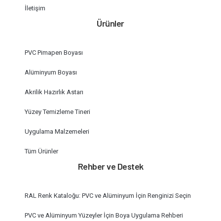
İletişim
Ürünler
PVC Pimapen Boyası
Alüminyum Boyası
Akrilik Hazırlık Astarı
Yüzey Temizleme Tineri
Uygulama Malzemeleri
Tüm Ürünler
Rehber ve Destek
RAL Renk Kataloğu: PVC ve Alüminyum İçin Renginizi Seçin
PVC ve Alüminyum Yüzeyler İçin Boya Uygulama Rehberi