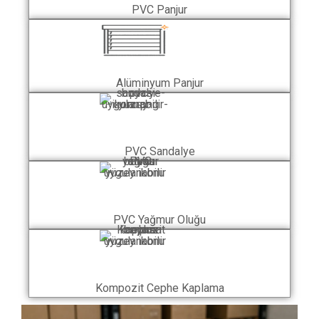
PVC Panjur
Alüminyum Panjur
PVC Sandalye
PVC Yağmur Oluğu
Kompozit Cephe Kaplama