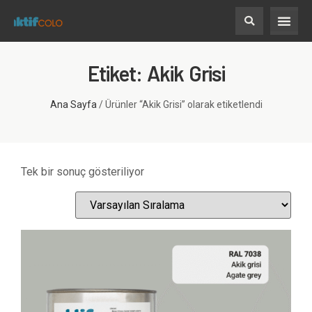
Etiket: Akik Grisi
Ana Sayfa
/ Ürünler “Akik Grisi” olarak etiketlendi
Tek bir sonuç gösteriliyor