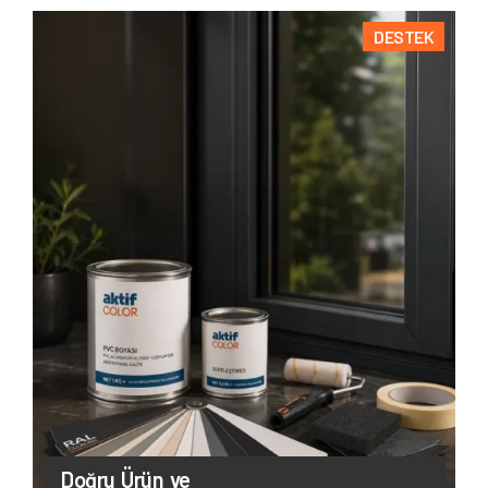
DESTEK
Doğru Ürün ve