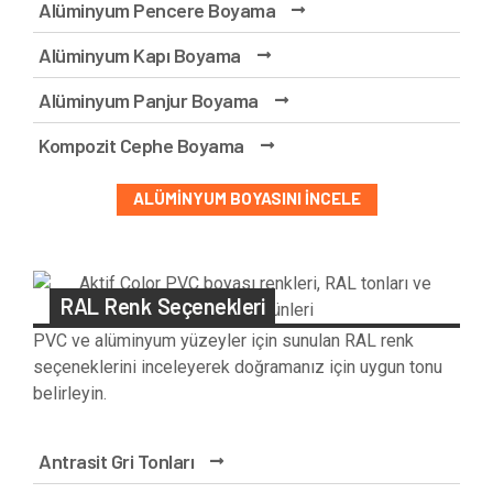
Alüminyum Pencere Boyama
Alüminyum Kapı Boyama
Alüminyum Panjur Boyama
Kompozit Cephe Boyama
ALÜMINYUM BOYASINI İNCELE
RAL Renk Seçenekleri
PVC ve alüminyum yüzeyler için sunulan RAL renk
seçeneklerini inceleyerek doğramanız için uygun tonu
belirleyin.
Antrasit Gri Tonları