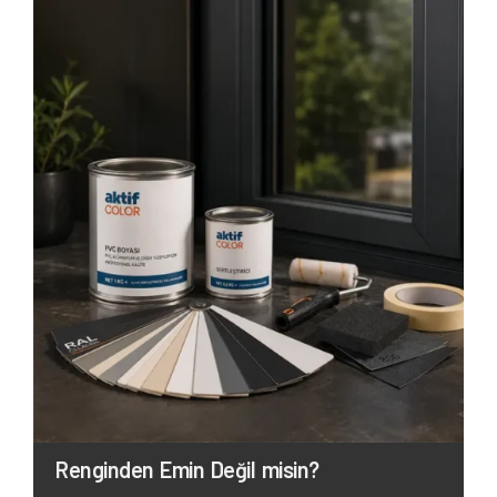
Renginden Emin Değil misin?