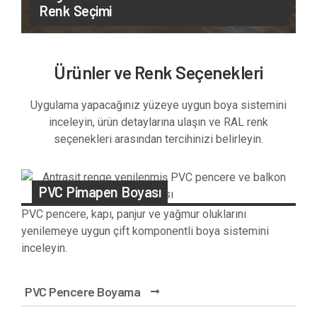
Renk Seçimi
Ürünler ve Renk Seçenekleri
Uygulama yapacağınız yüzeye uygun boya sistemini
inceleyin, ürün detaylarına ulaşın ve RAL renk
seçenekleri arasından tercihinizi belirleyin.
PVC Pimapen Boyası
PVC pencere, kapı, panjur ve yağmur oluklarını
yenilemeye uygun çift komponentli boya sistemini
inceleyin.
PVC Pencere Boyama