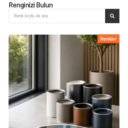
Renginizi Bulun
Renkler