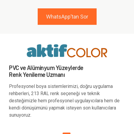
WhatsApp’tan Sor
PVC ve Alüminyum Yüzeylerde
Renk Yenileme Uzmanı
Profesyonel boya sistemlerimizi, doğru uygulama
rehberleri, 213 RAL renk seçeneği ve teknik
desteğimizle hem profesyonel uygulayıcılara hem de
kendi dönüşümünü yapmak isteyen son kullanıcılara
sunuyoruz.