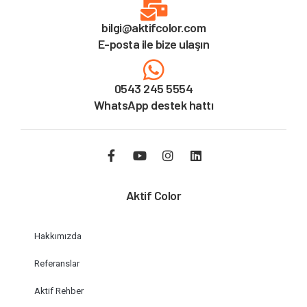
bilgi@aktifcolor.com
E-posta ile bize ulaşın
0543 245 5554
WhatsApp destek hattı
Aktif Color
Hakkımızda
Referanslar
Aktif Rehber