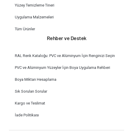
Yüzey Temizleme Tineri
Uygulama Malzemeleri
Tüm Ürünler
Rehber ve Destek
RAL Renk Kataloğu: PVC ve Alüminyum İçin Renginizi Seçin
PVC ve Alüminyum Yüzeyler İçin Boya Uygulama Rehberi
Boya Miktarı Hesaplama
Sık Sorulan Sorular
Kargo ve Teslimat
İade Politikası