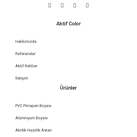
Aktif Color
Hakkımızda
Referanslar
Aktif Rehber
İletişim
Ürünler
PVC Pimapen Boyası
Alüminyum Boyası
Akrilik Hazırlık Astarı