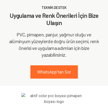
TEKNİK DESTEK
Uygulama ve Renk Önerileri İçin Bize
Ulaşın
PVC, pimapen, panjur, yağmur oluğu ve
alüminyum yüzeylerde doğru ürün seçimi, renk
önerisi ve uygulama adımları için bize
yazabilirsiniz.
WhatsApp’tan Sor