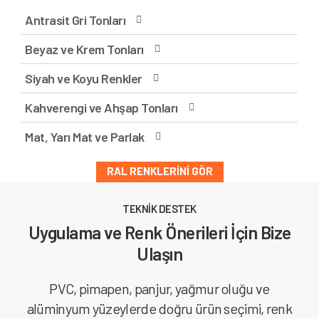
Antrasit Gri Tonları
Beyaz ve Krem Tonları
Siyah ve Koyu Renkler
Kahverengi ve Ahşap Tonları
Mat, Yarı Mat ve Parlak
RAL RENKLERINI GÖR
TEKNİK DESTEK
Uygulama ve Renk Önerileri İçin Bize
Ulaşın
PVC, pimapen, panjur, yağmur oluğu ve
alüminyum yüzeylerde doğru ürün seçimi, renk