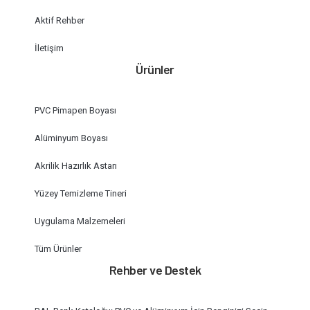
Aktif Rehber
İletişim
Ürünler
PVC Pimapen Boyası
Alüminyum Boyası
Akrilik Hazırlık Astarı
Yüzey Temizleme Tineri
Uygulama Malzemeleri
Tüm Ürünler
Rehber ve Destek