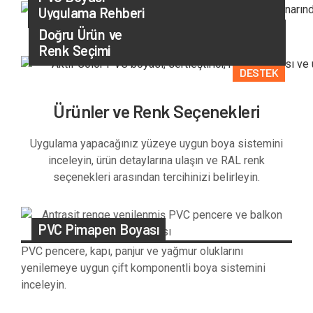
Uygulama Rehberi
UYGULAMA
Doğru Ürün ve
Renk Seçimi
DESTEK
Ürünler ve Renk Seçenekleri
Uygulama yapacağınız yüzeye uygun boya sistemini
inceleyin, ürün detaylarına ulaşın ve RAL renk
seçenekleri arasından tercihinizi belirleyin.
PVC Pimapen Boyası
PVC pencere, kapı, panjur ve yağmur oluklarını
yenilemeye uygun çift komponentli boya sistemini
inceleyin.