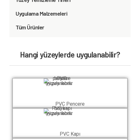
Uygulama Malzemeleri
Tüm Ürünler
Hangi yüzeylerde uygulanabilir?
PVC Pencere
PVC Kapı