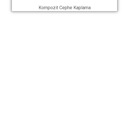
Kompozit Cephe Kaplama