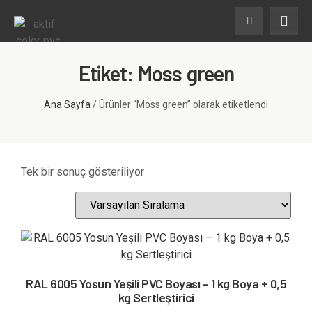
Etiket: Moss green
Ana Sayfa
/ Ürünler “Moss green” olarak etiketlendi
Tek bir sonuç gösteriliyor
RAL 6005 Yosun Yeşili PVC Boyası – 1 kg Boya + 0,5
kg Sertleştirici