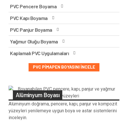
PVC Pencere Boyama
PVC Kapı Boyama
PVC Panjur Boyama
Yağmur Oluğu Boyama
Kaplamalı PVC Uygulamaları
PVC PIMAPEN BOYASINI İNCELE
Alüminyum Boyası
Alüminyum doğrama, pencere, kapı, panjur ve kompozit
yüzeyleri yenilemeye uygun boya ve astar sistemlerini
inceleyin.