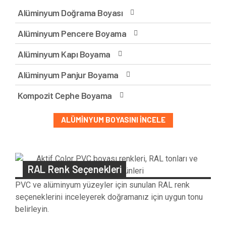
Alüminyum Doğrama Boyası
Alüminyum Pencere Boyama
Alüminyum Kapı Boyama
Alüminyum Panjur Boyama
Kompozit Cephe Boyama
ALÜMINYUM BOYASINI İNCELE
RAL Renk Seçenekleri
PVC ve alüminyum yüzeyler için sunulan RAL renk
seçeneklerini inceleyerek doğramanız için uygun tonu
belirleyin.