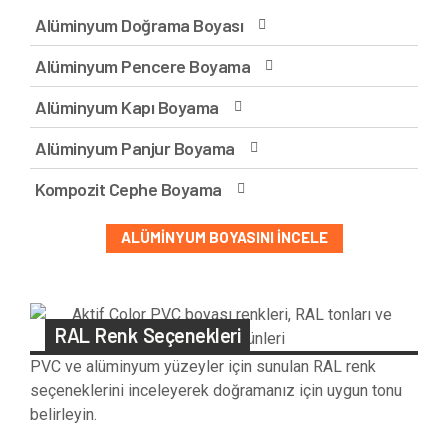
Alüminyum Doğrama Boyası
Alüminyum Pencere Boyama
Alüminyum Kapı Boyama
Alüminyum Panjur Boyama
Kompozit Cephe Boyama
ALÜMINYUM BOYASINI İNCELE
RAL Renk Seçenekleri
PVC ve alüminyum yüzeyler için sunulan RAL renk
seçeneklerini inceleyerek doğramanız için uygun tonu
belirleyin.