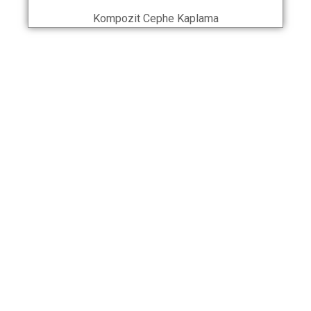
Kompozit Cephe Kaplama