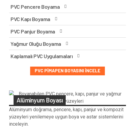
PVC Pencere Boyama
PVC Kapı Boyama
PVC Panjur Boyama
Yağmur Oluğu Boyama
Kaplamalı PVC Uygulamaları
PVC PIMAPEN BOYASINI İNCELE
Alüminyum Boyası
Alüminyum doğrama, pencere, kapı, panjur ve kompozit
yüzeyleri yenilemeye uygun boya ve astar sistemlerini
inceleyin.