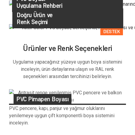
Uygulama Rehberi
UYGULAMA
Doğru Ürün ve
Renk Seçimi
DESTEK
Ürünler ve Renk Seçenekleri
Uygulama yapacağınız yüzeye uygun boya sistemini
inceleyin, ürün detaylarına ulaşın ve RAL renk
seçenekleri arasından tercihinizi belirleyin.
PVC Pimapen Boyası
PVC pencere, kapı, panjur ve yağmur oluklarını
yenilemeye uygun çift komponentli boya sistemini
inceleyin.