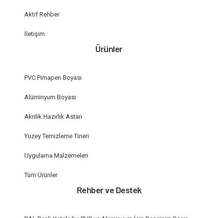
Aktif Rehber
İletişim
Ürünler
PVC Pimapen Boyası
Alüminyum Boyası
Akrilik Hazırlık Astarı
Yüzey Temizleme Tineri
Uygulama Malzemeleri
Tüm Ürünler
Rehber ve Destek