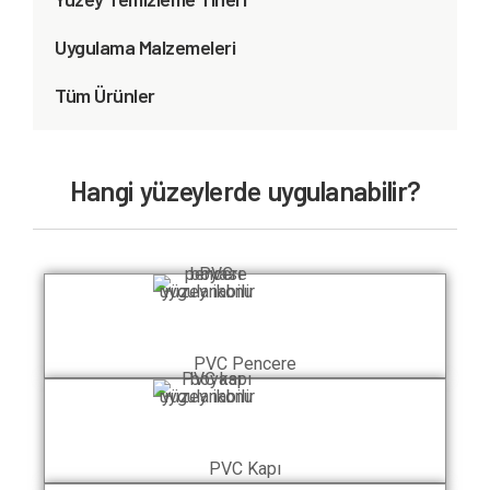
Uygulama Malzemeleri
Tüm Ürünler
Hangi yüzeylerde uygulanabilir?
PVC Pencere
PVC Kapı