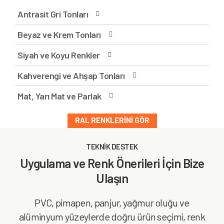
Antrasit Gri Tonları
Beyaz ve Krem Tonları
Siyah ve Koyu Renkler
Kahverengi ve Ahşap Tonları
Mat, Yarı Mat ve Parlak
RAL RENKLERINI GÖR
TEKNİK DESTEK
Uygulama ve Renk Önerileri İçin Bize
Ulaşın
PVC, pimapen, panjur, yağmur oluğu ve
alüminyum yüzeylerde doğru ürün seçimi, renk