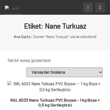
Etiket: Nane Turkuaz
Ana Sayfa
/ Ürünler “Nane Turkuaz” olarak etiketlendi
Tek bir sonuç gösteriliyor
RAL 6033 Nane Turkuaz PVC Boyası – 1 kg Boya +
0,5 kg Sertleştirici