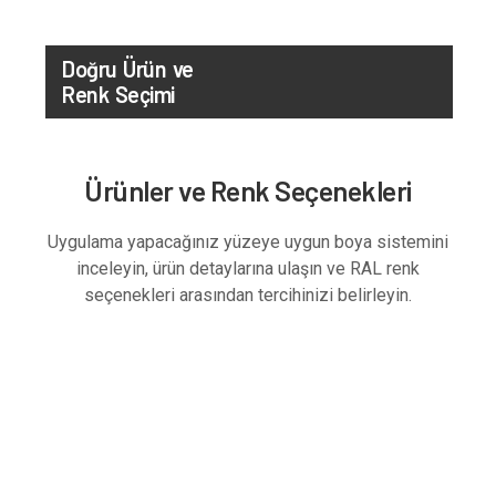
Doğru Ürün ve
Renk Seçimi
Ürünler ve Renk Seçenekleri
Uygulama yapacağınız yüzeye uygun boya sistemini
inceleyin, ürün detaylarına ulaşın ve RAL renk
seçenekleri arasından tercihinizi belirleyin.