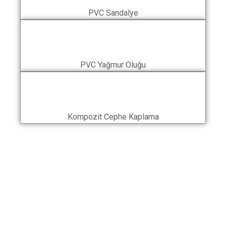
PVC Sandalye
PVC Yağmur Oluğu
Kompozit Cephe Kaplama