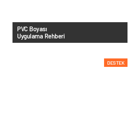
PVC Boyası
Uygulama Rehberi
DESTEK