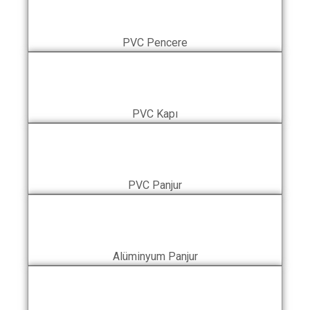
PVC Pencere
PVC Kapı
PVC Panjur
Alüminyum Panjur