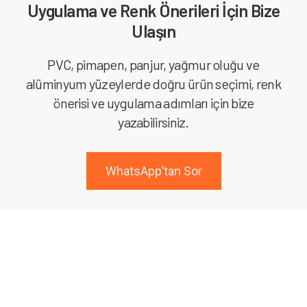
Uygulama ve Renk Önerileri İçin Bize
Ulaşın
PVC, pimapen, panjur, yağmur oluğu ve
alüminyum yüzeylerde doğru ürün seçimi, renk
önerisi ve uygulama adımları için bize
yazabilirsiniz.
WhatsApp’tan Sor