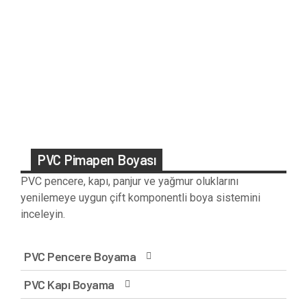
PVC Pimapen Boyası
PVC pencere, kapı, panjur ve yağmur oluklarını
yenilemeye uygun çift komponentli boya sistemini
inceleyin.
PVC Pencere Boyama
PVC Kapı Boyama