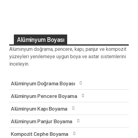
Alüminyum Boyası
Alüminyum doğrama, pencere, kapı, panjur ve kompozit
yüzeyleri yenilemeye uygun boya ve astar sistemlerini
inceleyin.
Alüminyum Doğrama Boyası
Alüminyum Pencere Boyama
Alüminyum Kapı Boyama
Alüminyum Panjur Boyama
Kompozit Cephe Boyama