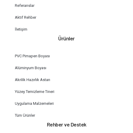
Referanslar
Aktif Rehber
İletişim
Ürünler
PVC Pimapen Boyası
Alüminyum Boyası
Akrilik Hazırlık Astarı
Yüzey Temizleme Tineri
Uygulama Malzemeleri
Tüm Ürünler
Rehber ve Destek