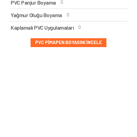
PVC Panjur Boyama
Yağmur Oluğu Boyama
Kaplamalı PVC Uygulamaları
PVC PIMAPEN BOYASINI İNCELE