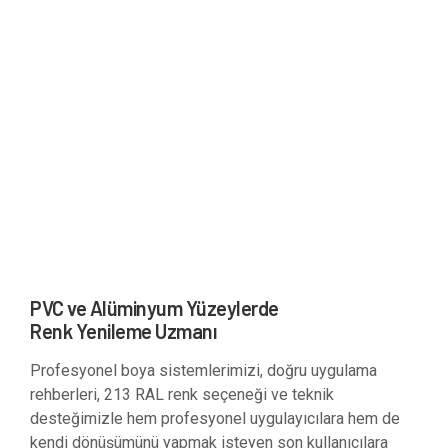
PVC ve Alüminyum Yüzeylerde
Renk Yenileme Uzmanı
Profesyonel boya sistemlerimizi, doğru uygulama
rehberleri, 213 RAL renk seçeneği ve teknik
desteğimizle hem profesyonel uygulayıcılara hem de
kendi dönüşümünü yapmak isteyen son kullanıcılara