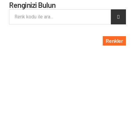
Renginizi Bulun
Renkler