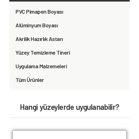
PVC Pimapen Boyası
Alüminyum Boyası
Akrilik Hazırlık Astarı
Yüzey Temizleme Tineri
Uygulama Malzemeleri
Tüm Ürünler
Hangi yüzeylerde uygulanabilir?