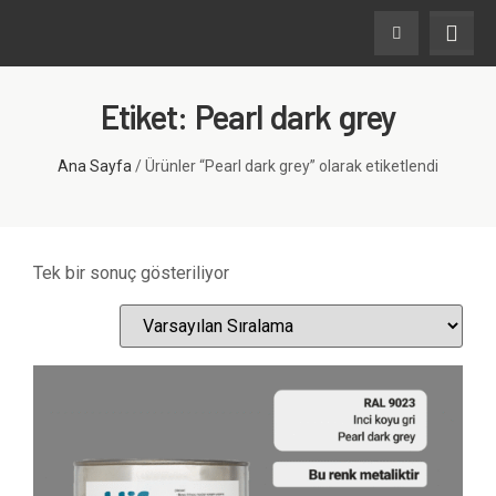
Etiket: Pearl dark grey
Ana Sayfa
/ Ürünler “Pearl dark grey” olarak etiketlendi
Tek bir sonuç gösteriliyor