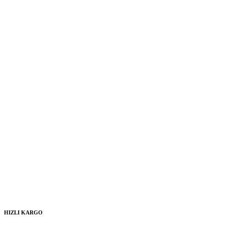
HIZLI KARGO