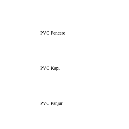
PVC Pencere
PVC Kapı
PVC Panjur