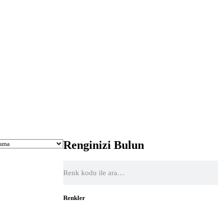
Renginizi Bulun
Renkler