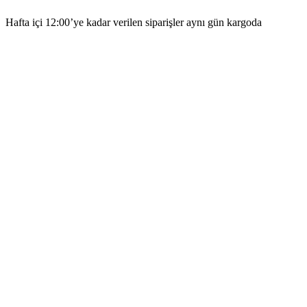
Hafta içi 12:00’ye kadar verilen siparişler aynı gün kargoda