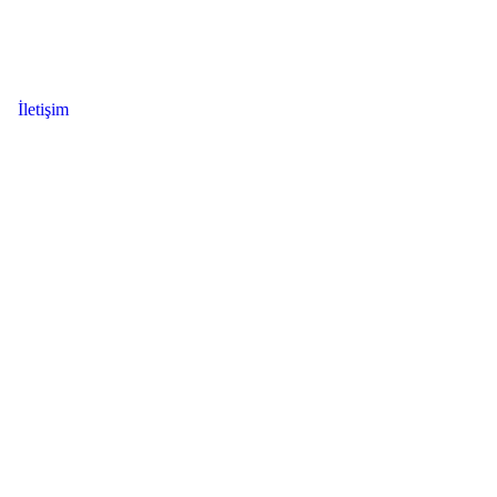
İletişim