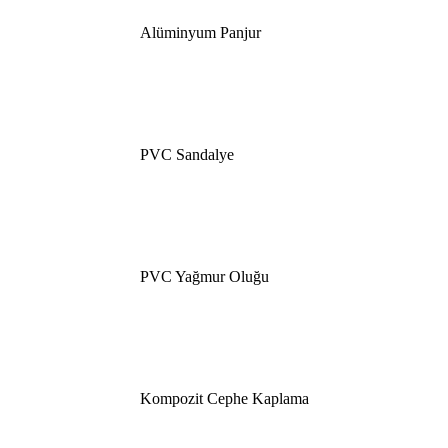
Alüminyum Panjur
PVC Sandalye
PVC Yağmur Oluğu
Kompozit Cephe Kaplama