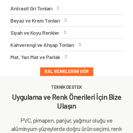
Antrasit Gri Tonları
Beyaz ve Krem Tonları
Siyah ve Koyu Renkler
Kahverengi ve Ahşap Tonları
Mat, Yarı Mat ve Parlak
RAL RENKLERINI GÖR
TEKNİK DESTEK
Uygulama ve Renk Önerileri İçin Bize
Ulaşın
PVC, pimapen, panjur, yağmur oluğu ve
alüminyum yüzeylerde doğru ürün seçimi, renk