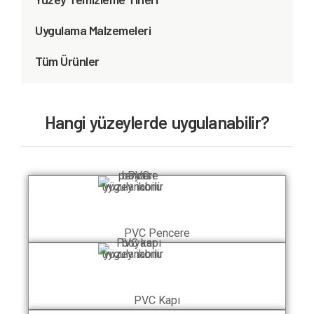
Uygulama Malzemeleri
Tüm Ürünler
Hangi yüzeylerde uygulanabilir?
PVC Pencere
PVC Kapı