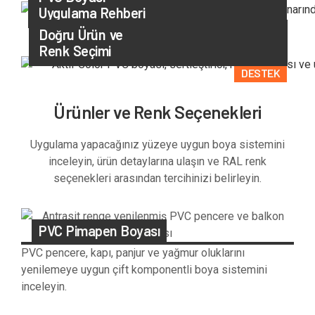
Uygulama Rehberi
UYGULAMA
Doğru Ürün ve
Renk Seçimi
DESTEK
Ürünler ve Renk Seçenekleri
Uygulama yapacağınız yüzeye uygun boya sistemini
inceleyin, ürün detaylarına ulaşın ve RAL renk
seçenekleri arasından tercihinizi belirleyin.
PVC Pimapen Boyası
PVC pencere, kapı, panjur ve yağmur oluklarını
yenilemeye uygun çift komponentli boya sistemini
inceleyin.