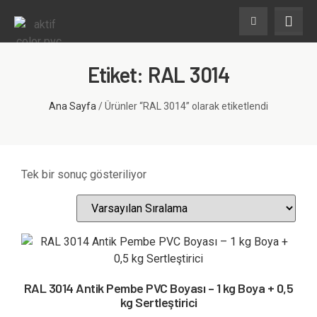
Etiket: RAL 3014
Ana Sayfa
/ Ürünler “RAL 3014” olarak etiketlendi
Tek bir sonuç gösteriliyor
RAL 3014 Antik Pembe PVC Boyası – 1 kg Boya + 0,5
kg Sertleştirici