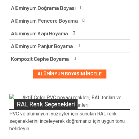
Alüminyum Doğrama Boyası
Alüminyum Pencere Boyama
Alüminyum Kapı Boyama
Alüminyum Panjur Boyama
Kompozit Cephe Boyama
ALÜMINYUM BOYASINI İNCELE
RAL Renk Seçenekleri
PVC ve alüminyum yüzeyler için sunulan RAL renk
seçeneklerini inceleyerek doğramanız için uygun tonu
belirleyin.