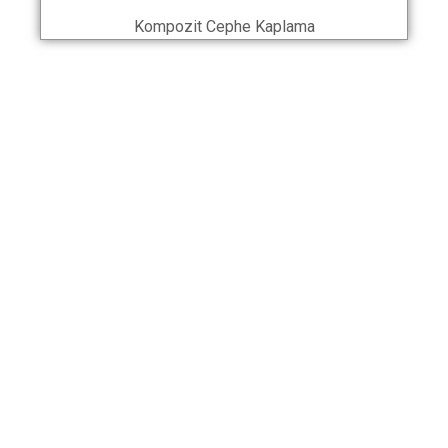
Kompozit Cephe Kaplama