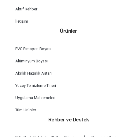
Aktif Rehber
İletişim
Ürünler
PVC Pimapen Boyası
Alüminyum Boyası
Akrilik Hazırlık Astarı
Yüzey Temizleme Tineri
Uygulama Malzemeleri
Tüm Ürünler
Rehber ve Destek