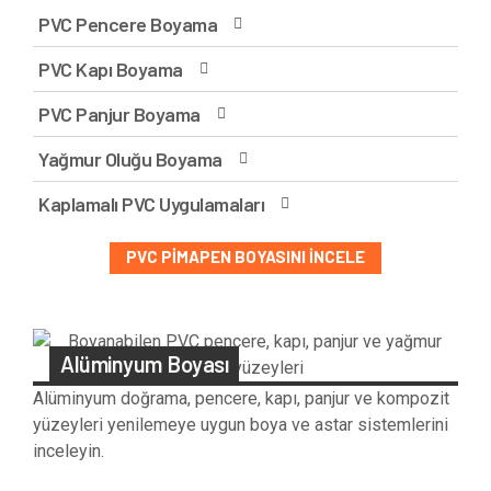
PVC Pencere Boyama
PVC Kapı Boyama
PVC Panjur Boyama
Yağmur Oluğu Boyama
Kaplamalı PVC Uygulamaları
PVC PIMAPEN BOYASINI İNCELE
Alüminyum Boyası
Alüminyum doğrama, pencere, kapı, panjur ve kompozit
yüzeyleri yenilemeye uygun boya ve astar sistemlerini
inceleyin.