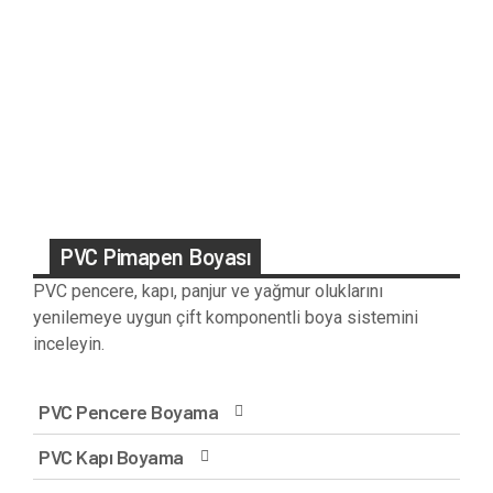
PVC Pimapen Boyası
PVC pencere, kapı, panjur ve yağmur oluklarını
yenilemeye uygun çift komponentli boya sistemini
inceleyin.
PVC Pencere Boyama
PVC Kapı Boyama