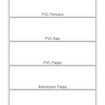
PVC Pencere
PVC Kapı
PVC Panjur
Alüminyum Panjur