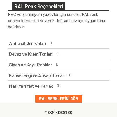
RAL Renk Seçenekleri
PVC ve alüminyum yüzeyler için sunulan RAL renk
seçeneklerini inceleyerek doğramanız için uygun tonu
belirleyin.
Antrasit Gri Tonları
Beyaz ve Krem Tonları
Siyah ve Koyu Renkler
Kahverengi ve Ahşap Tonları
Mat, Yarı Mat ve Parlak
RAL RENKLERINI GÖR
TEKNİK DESTEK