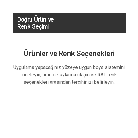
Doğru Ürün ve
Renk Seçimi
Ürünler ve Renk Seçenekleri
Uygulama yapacağınız yüzeye uygun boya sistemini
inceleyin, ürün detaylarına ulaşın ve RAL renk
seçenekleri arasından tercihinizi belirleyin.