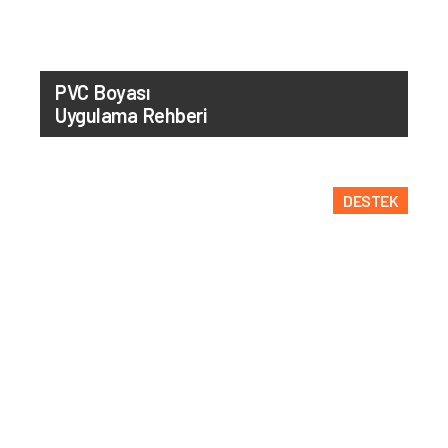
PVC Boyası
Uygulama Rehberi
DESTEK