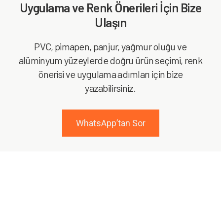
Uygulama ve Renk Önerileri İçin Bize
Ulaşın
PVC, pimapen, panjur, yağmur oluğu ve
alüminyum yüzeylerde doğru ürün seçimi, renk
önerisi ve uygulama adımları için bize
yazabilirsiniz.
WhatsApp’tan Sor