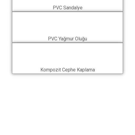
PVC Sandalye
PVC Yağmur Oluğu
Kompozit Cephe Kaplama