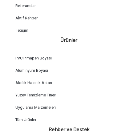
Referanslar
Aktif Rehber
İletişim
Ürünler
PVC Pimapen Boyası
Alüminyum Boyası
Akrilik Hazırlık Astarı
Yüzey Temizleme Tineri
Uygulama Malzemeleri
Tüm Ürünler
Rehber ve Destek