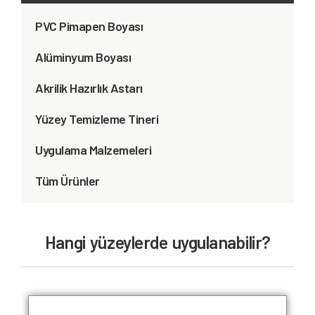
PVC Pimapen Boyası
Alüminyum Boyası
Akrilik Hazırlık Astarı
Yüzey Temizleme Tineri
Uygulama Malzemeleri
Tüm Ürünler
Hangi yüzeylerde uygulanabilir?