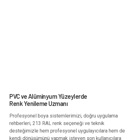
PVC ve Alüminyum Yüzeylerde
Renk Yenileme Uzmanı
Profesyonel boya sistemlerimizi, doğru uygulama
rehberleri, 213 RAL renk seçeneği ve teknik
desteğimizle hem profesyonel uygulayıcılara hem de
kendi dönüşümünü yapmak isteyen son kullanıcılara