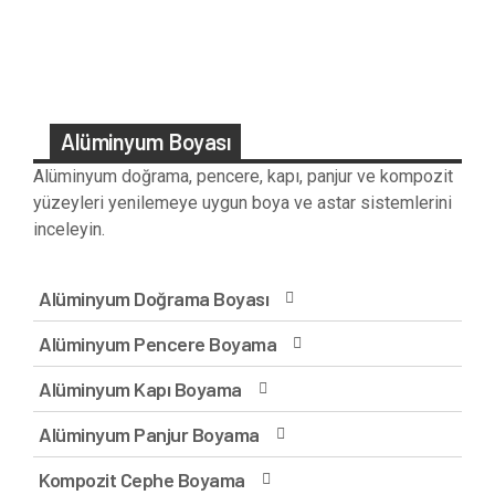
Alüminyum Boyası
Alüminyum doğrama, pencere, kapı, panjur ve kompozit
yüzeyleri yenilemeye uygun boya ve astar sistemlerini
inceleyin.
Alüminyum Doğrama Boyası
Alüminyum Pencere Boyama
Alüminyum Kapı Boyama
Alüminyum Panjur Boyama
Kompozit Cephe Boyama