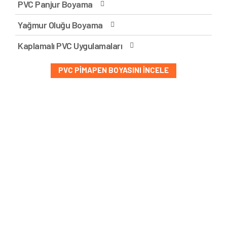
PVC Panjur Boyama
Yağmur Oluğu Boyama
Kaplamalı PVC Uygulamaları
PVC PIMAPEN BOYASINI İNCELE