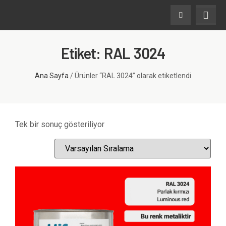
Etiket: RAL 3024
Ana Sayfa
/ Ürünler “RAL 3024” olarak etiketlendi
Tek bir sonuç gösteriliyor