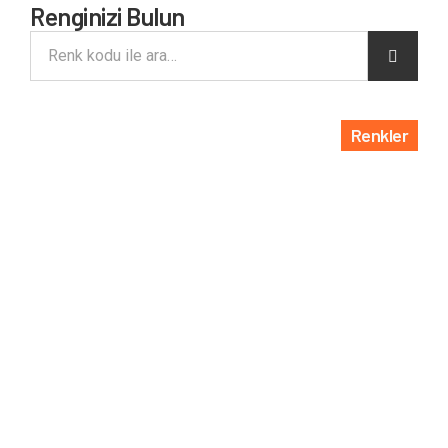
Renginizi Bulun
Renkler