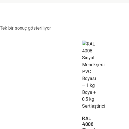
Tek bir sonuç gösteriliyor
RAL
4008