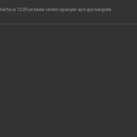
Hafta içi 12:00’ye kadar verilen siparişler aynı gün kargoda