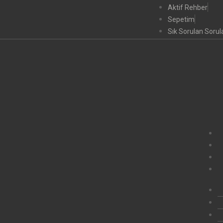
Aktif Rehber
Sepetim
Sık Sorulan Sorul