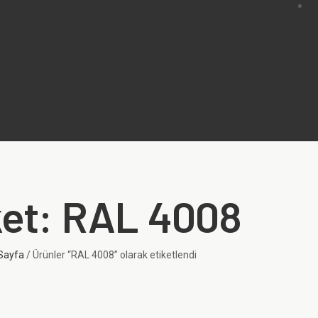
ket: RAL 4008
Sayfa
/ Ürünler “RAL 4008” olarak etiketlendi