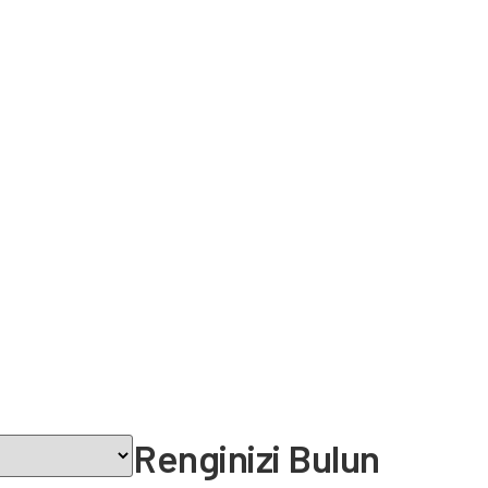
Renginizi Bulun