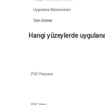
Uygulama Malzemeleri
Tüm Ürünler
Hangi yüzeylerde uygulana
PVC Pencere
PVC Kapı