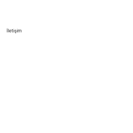
İletişim