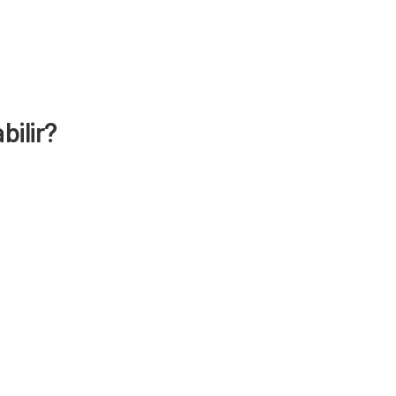
bilir?