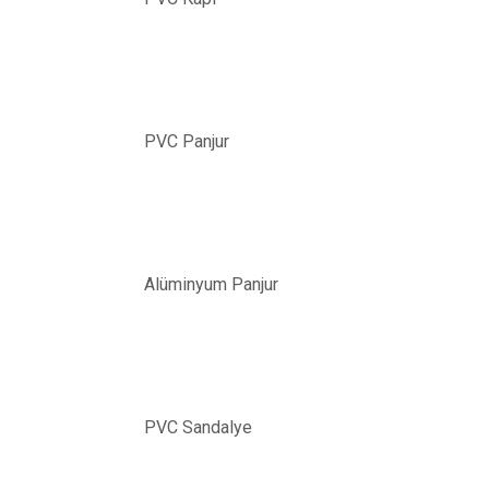
PVC Panjur
Alüminyum Panjur
PVC Sandalye