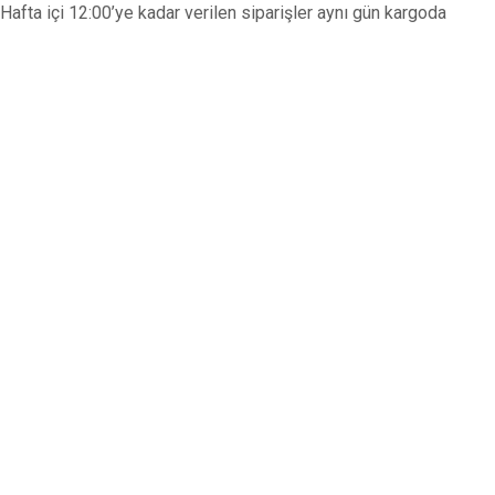
Hafta içi 12:00’ye kadar verilen siparişler aynı gün kargoda