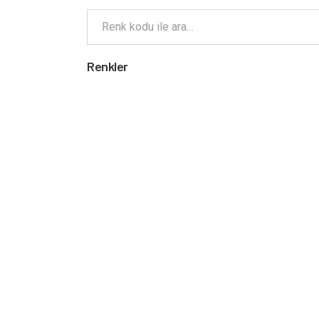
Renkler