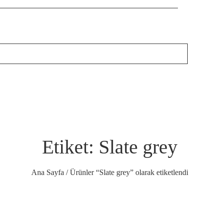
Etiket: Slate grey
Ana Sayfa
/ Ürünler “Slate grey” olarak etiketlendi