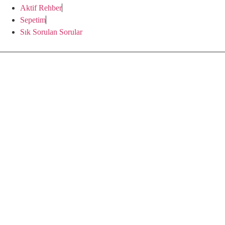
Aktif Rehber
Sepetim
Sık Sorulan Sorular