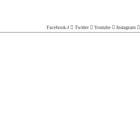
Facebook-f
Twitter
Youtube
Instagram