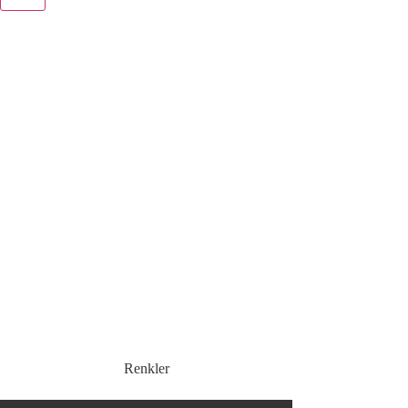
Renkler