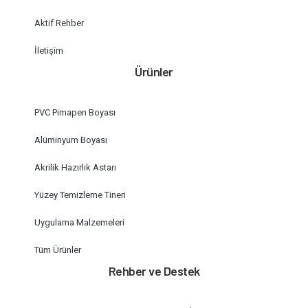
Aktif Rehber
İletişim
Ürünler
PVC Pimapen Boyası
Alüminyum Boyası
Akrilik Hazırlık Astarı
Yüzey Temizleme Tineri
Uygulama Malzemeleri
Tüm Ürünler
Rehber ve Destek