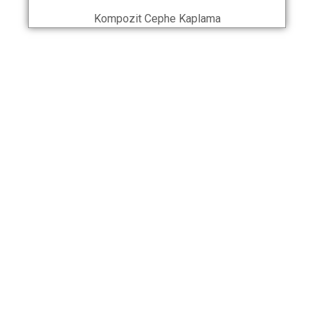
Kompozit Cephe Kaplama