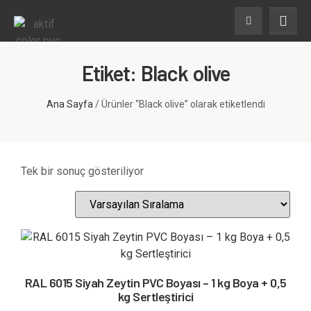
Etiket: Black olive
Ana Sayfa
/ Ürünler “Black olive” olarak etiketlendi
Tek bir sonuç gösteriliyor
RAL 6015 Siyah Zeytin PVC Boyası – 1 kg Boya + 0,5
kg Sertleştirici