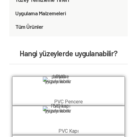
Uygulama Malzemeleri
Tüm Ürünler
Hangi yüzeylerde uygulanabilir?
PVC Pencere
PVC Kapı