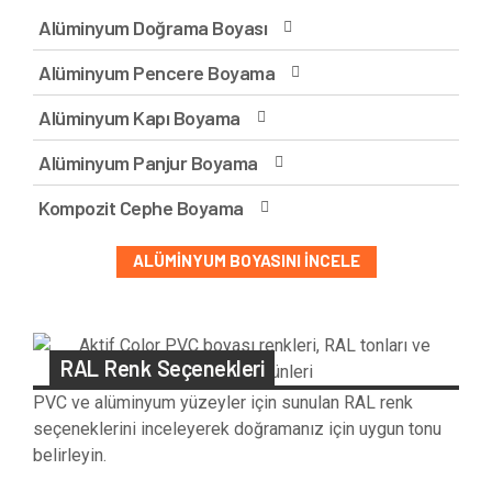
Alüminyum Doğrama Boyası
Alüminyum Pencere Boyama
Alüminyum Kapı Boyama
Alüminyum Panjur Boyama
Kompozit Cephe Boyama
ALÜMINYUM BOYASINI İNCELE
RAL Renk Seçenekleri
PVC ve alüminyum yüzeyler için sunulan RAL renk
seçeneklerini inceleyerek doğramanız için uygun tonu
belirleyin.