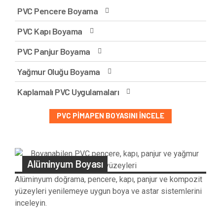
PVC Pencere Boyama
PVC Kapı Boyama
PVC Panjur Boyama
Yağmur Oluğu Boyama
Kaplamalı PVC Uygulamaları
PVC PIMAPEN BOYASINI İNCELE
Alüminyum Boyası
Alüminyum doğrama, pencere, kapı, panjur ve kompozit
yüzeyleri yenilemeye uygun boya ve astar sistemlerini
inceleyin.