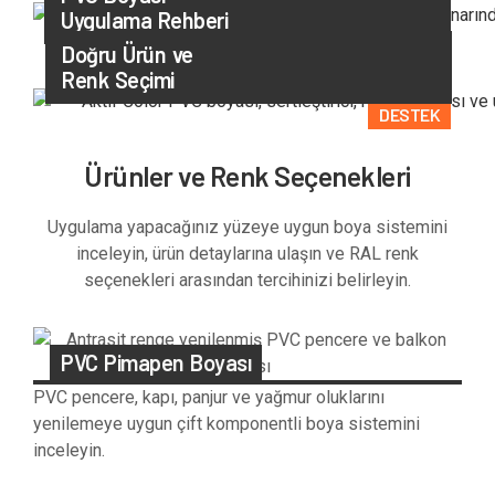
Uygulama Rehberi
UYGULAMA
Doğru Ürün ve
Renk Seçimi
DESTEK
Ürünler ve Renk Seçenekleri
Uygulama yapacağınız yüzeye uygun boya sistemini
inceleyin, ürün detaylarına ulaşın ve RAL renk
seçenekleri arasından tercihinizi belirleyin.
PVC Pimapen Boyası
PVC pencere, kapı, panjur ve yağmur oluklarını
yenilemeye uygun çift komponentli boya sistemini
inceleyin.