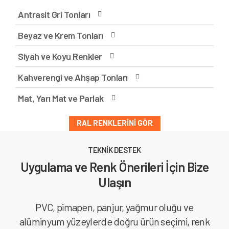
Antrasit Gri Tonları
Beyaz ve Krem Tonları
Siyah ve Koyu Renkler
Kahverengi ve Ahşap Tonları
Mat, Yarı Mat ve Parlak
RAL RENKLERINI GÖR
TEKNİK DESTEK
Uygulama ve Renk Önerileri İçin Bize
Ulaşın
PVC, pimapen, panjur, yağmur oluğu ve
alüminyum yüzeylerde doğru ürün seçimi, renk