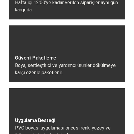
Hafta içi 12:00’ye kadar verilen siparişler aynı gün
kargoda.
Güvenli Paketleme
Boya, sertleştirici ve yardımcı ürünler dökülmeye
karşı özenle paketlenir.
Uygulama Desteği
PVC boyası uygulaması öncesi renk, yüzey ve