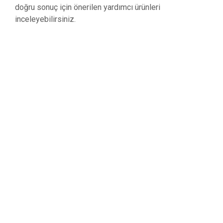
doğru sonuç için önerilen yardımcı ürünleri
inceleyebilirsiniz.