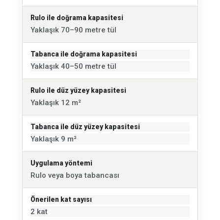
Rulo ile doğrama kapasitesi
Yaklaşık 70–90 metre tül
Tabanca ile doğrama kapasitesi
Yaklaşık 40–50 metre tül
Rulo ile düz yüzey kapasitesi
Yaklaşık 12 m²
Tabanca ile düz yüzey kapasitesi
Yaklaşık 9 m²
Uygulama yöntemi
Rulo veya boya tabancası
Önerilen kat sayısı
2 kat