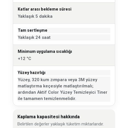
Katlar arası bekleme süresi
Yaklaşık 5 dakika
Tam sertleşme
Yaklaşık 24 saat
Minimum uygulama sıcaklığı
+12 °C
Yüzey hazırlığı
Yüzey, 320 kum zımpara veya 3M yüzey
matlaştırma keçesiyle matlaştırılmalı;
ardından Aktif Color Yüzey Temizleyici Tiner
ile tamamen temizlenmelidir.
Kaplama kapasitesi hakkında
Belirtilen değerler yaklaşık tüketim miktarlarıdır.