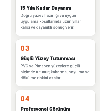
15 Yıla Kadar Dayanım
Doğru yüzey hazırlığı ve uygun
uygulama koşullarında uzun yıllar
kalıcı ve dayanıklı sonuç verir.
03
Güçlü Yüzey Tutunması
PVC ve Pimapen yüzeylere güçlü
biçimde tutunur; kabarma, soyulma ve
dökülme riskini azaltır.
04
Profesyonel Görünüm