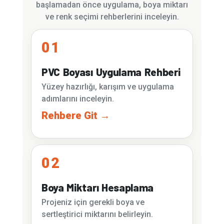
başlamadan önce uygulama, boya miktarı
ve renk seçimi rehberlerini inceleyin.
01
PVC Boyası Uygulama Rehberi
Yüzey hazırlığı, karışım ve uygulama
adımlarını inceleyin.
Rehbere Git →
02
Boya Miktarı Hesaplama
Projeniz için gerekli boya ve
sertleştirici miktarını belirleyin.