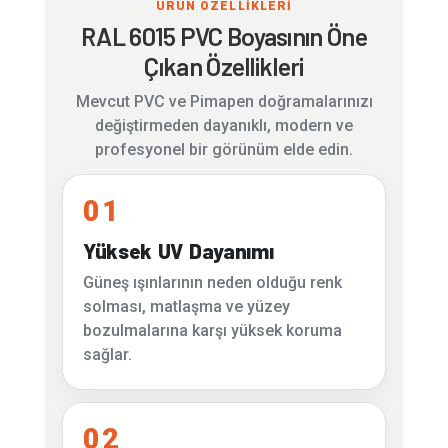
ÜRÜN ÖZELLİKLERİ
RAL 6015 PVC Boyasının Öne
Çıkan Özellikleri
Mevcut PVC ve Pimapen doğramalarınızı
değiştirmeden dayanıklı, modern ve
profesyonel bir görünüm elde edin.
01
Yüksek UV Dayanımı
Güneş ışınlarının neden olduğu renk
solması, matlaşma ve yüzey
bozulmalarına karşı yüksek koruma
sağlar.
02