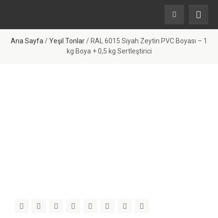
Ana Sayfa
/
Yeşil Tonlar
/ RAL 6015 Siyah Zeytin PVC Boyası – 1
kg Boya + 0,5 kg Sertleştirici