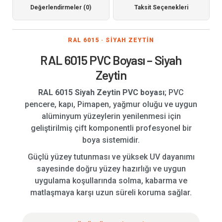
Değerlendirmeler (0)
Taksit Seçenekleri
RAL 6015 · SİYAH ZEYTİN
RAL 6015 PVC Boyası – Siyah
Zeytin
RAL 6015 Siyah Zeytin PVC boyası
; PVC
pencere, kapı, Pimapen, yağmur oluğu ve uygun
alüminyum yüzeylerin yenilenmesi için
geliştirilmiş çift komponentli profesyonel bir
boya sistemidir.
Güçlü yüzey tutunması ve yüksek UV dayanımı
sayesinde doğru yüzey hazırlığı ve uygun
uygulama koşullarında solma, kabarma ve
matlaşmaya karşı uzun süreli koruma sağlar.