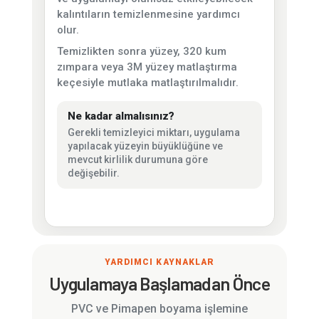
kalıntıların temizlenmesine yardımcı
olur.
Temizlikten sonra yüzey, 320 kum
zımpara veya 3M yüzey matlaştırma
keçesiyle mutlaka matlaştırılmalıdır.
Ne kadar almalısınız?
Gerekli temizleyici miktarı, uygulama
yapılacak yüzeyin büyüklüğüne ve
mevcut kirlilik durumuna göre
değişebilir.
YARDIMCI KAYNAKLAR
Uygulamaya Başlamadan Önce
PVC ve Pimapen boyama işlemine