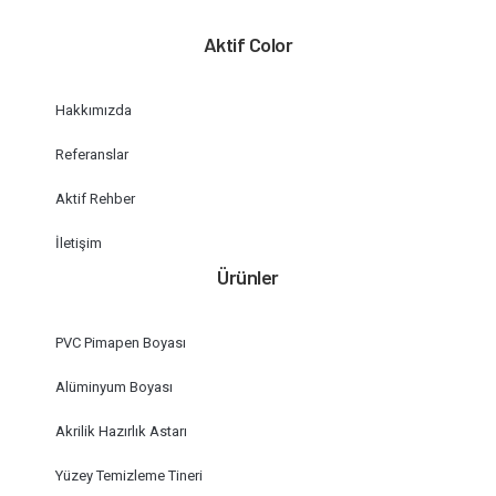
Aktif Color
Hakkımızda
Referanslar
Aktif Rehber
İletişim
Ürünler
PVC Pimapen Boyası
Alüminyum Boyası
Akrilik Hazırlık Astarı
Yüzey Temizleme Tineri