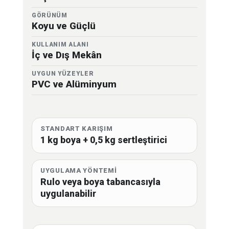
GÖRÜNÜM
Koyu ve Güçlü
KULLANIM ALANI
İç ve Dış Mekân
UYGUN YÜZEYLER
PVC ve Alüminyum
STANDART KARIŞIM
1 kg boya + 0,5 kg sertleştirici
UYGULAMA YÖNTEMİ
Rulo veya boya tabancasıyla
uygulanabilir