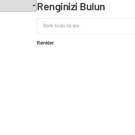
Renginizi Bulun
Renkler