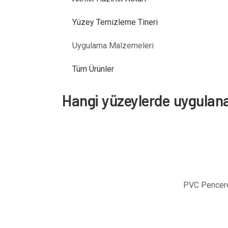
Yüzey Temizleme Tineri
Uygulama Malzemeleri
Tüm Ürünler
Hangi yüzeylerde uygulana
PVC Pencer