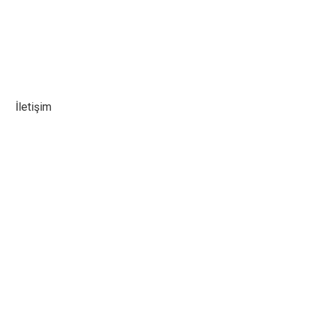
İletişim