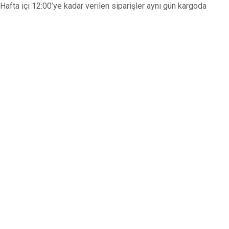
Hafta içi 12:00’ye kadar verilen siparişler aynı gün kargoda