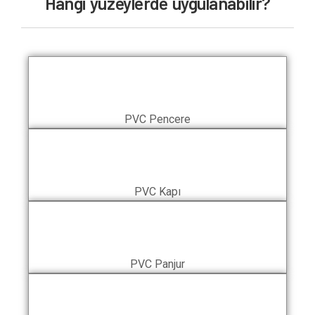
Hangi yüzeylerde uygulanabilir?
PVC Pencere
PVC Kapı
PVC Panjur