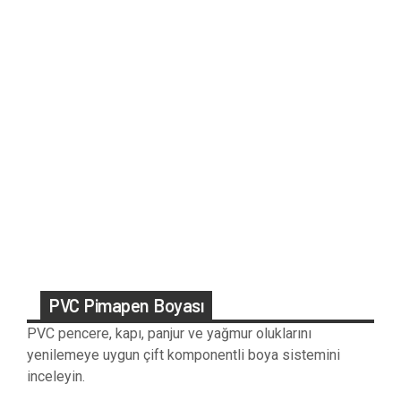
PVC Pimapen Boyası
PVC pencere, kapı, panjur ve yağmur oluklarını
yenilemeye uygun çift komponentli boya sistemini
inceleyin.