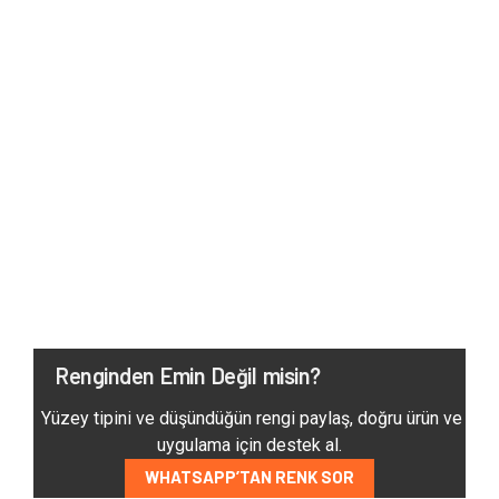
Renginden Emin Değil misin?
Yüzey tipini ve düşündüğün rengi paylaş, doğru ürün ve
uygulama için destek al.
WHATSAPP’TAN RENK SOR