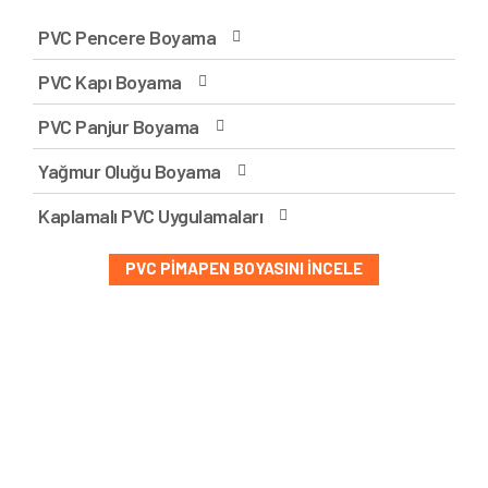
PVC Pencere Boyama
PVC Kapı Boyama
PVC Panjur Boyama
Yağmur Oluğu Boyama
Kaplamalı PVC Uygulamaları
PVC PIMAPEN BOYASINI İNCELE