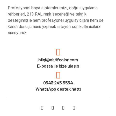
Profesyonel boya sistemlerimizi, doğru uygulama
rehberleri, 213 RAL renk seçeneği ve teknik
desteğimizle hem profesyonel uygulayıcılara hem de
kendi dönüşümünü yapmak isteyen son kullanıcılara
sunuyoruz.
bilgi@aktifcolor.com
E-posta ile bize ulaşın
0543 245 5554
WhatsApp destek hattı