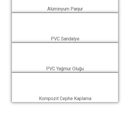
Alüminyum Panjur
PVC Sandalye
PVC Yağmur Oluğu
Kompozit Cephe Kaplama