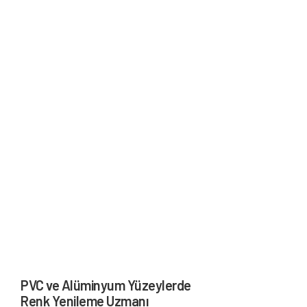
PVC ve Alüminyum Yüzeylerde
Renk Yenileme Uzmanı