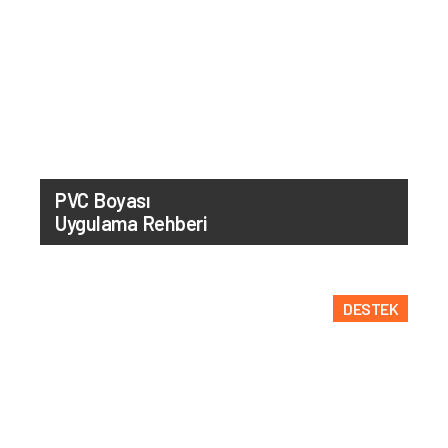
PVC Boyası
Uygulama Rehberi
DESTEK