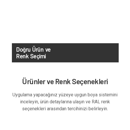
Doğru Ürün ve
Renk Seçimi
Ürünler ve Renk Seçenekleri
Uygulama yapacağınız yüzeye uygun boya sistemini
inceleyin, ürün detaylarına ulaşın ve RAL renk
seçenekleri arasından tercihinizi belirleyin.