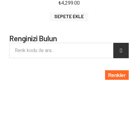
₺
4,299.00
SEPETE EKLE
Renginizi Bulun
Renkler