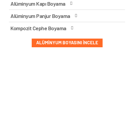
Alüminyum Kapı Boyama
Alüminyum Panjur Boyama
Kompozit Cephe Boyama
ALÜMINYUM BOYASINI İNCELE