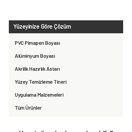
Yüzeyinize Göre Çözüm
PVC Pimapen Boyası
Alüminyum Boyası
Akrilik Hazırlık Astarı
Yüzey Temizleme Tineri
Uygulama Malzemeleri
Tüm Ürünler