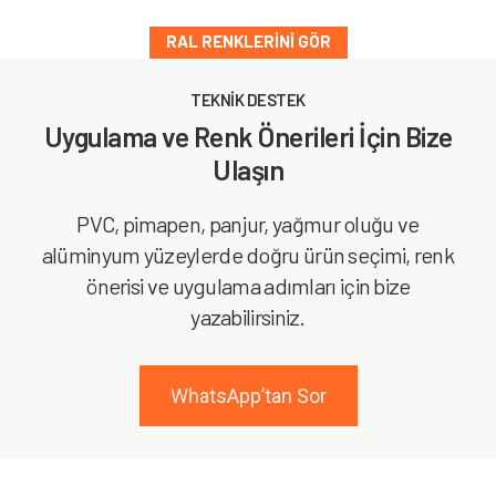
RAL RENKLERINI GÖR
TEKNİK DESTEK
Uygulama ve Renk Önerileri İçin Bize
Ulaşın
PVC, pimapen, panjur, yağmur oluğu ve
alüminyum yüzeylerde doğru ürün seçimi, renk
önerisi ve uygulama adımları için bize
yazabilirsiniz.
WhatsApp’tan Sor