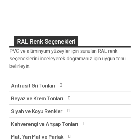
RAL Renk Seçenekleri
PVC ve alüminyum yüzeyler için sunulan RAL renk
seçeneklerini inceleyerek doğramanız için uygun tonu
belirleyin.
Antrasit Gri Tonları
Beyaz ve Krem Tonları
Siyah ve Koyu Renkler
Kahverengi ve Ahşap Tonları
Mat, Yarı Mat ve Parlak