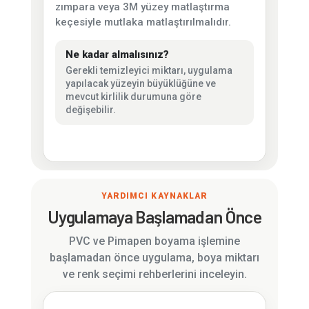
zımpara veya 3M yüzey matlaştırma
keçesiyle mutlaka matlaştırılmalıdır.
Ne kadar almalısınız?
Gerekli temizleyici miktarı, uygulama
yapılacak yüzeyin büyüklüğüne ve
mevcut kirlilik durumuna göre
değişebilir.
YARDIMCI KAYNAKLAR
Uygulamaya Başlamadan Önce
PVC ve Pimapen boyama işlemine
başlamadan önce uygulama, boya miktarı
ve renk seçimi rehberlerini inceleyin.