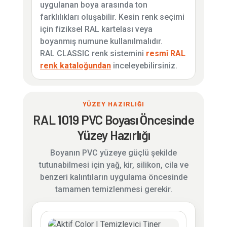
uygulanan boya arasında ton
farklılıkları oluşabilir. Kesin renk seçimi
için fiziksel RAL kartelası veya
boyanmış numune kullanılmalıdır.
RAL CLASSIC renk sistemini
resmî RAL
renk kataloğundan
inceleyebilirsiniz.
YÜZEY HAZIRLIĞI
RAL 1019 PVC Boyası Öncesinde
Yüzey Hazırlığı
Boyanın PVC yüzeye güçlü şekilde
tutunabilmesi için yağ, kir, silikon, cila ve
benzeri kalıntıların uygulama öncesinde
tamamen temizlenmesi gerekir.