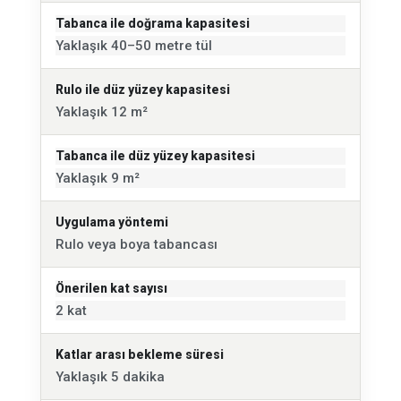
Tabanca ile doğrama kapasitesi
Yaklaşık 40–50 metre tül
Rulo ile düz yüzey kapasitesi
Yaklaşık 12 m²
Tabanca ile düz yüzey kapasitesi
Yaklaşık 9 m²
Uygulama yöntemi
Rulo veya boya tabancası
Önerilen kat sayısı
2 kat
Katlar arası bekleme süresi
Yaklaşık 5 dakika