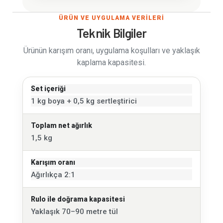
ÜRÜN VE UYGULAMA VERİLERİ
Teknik Bilgiler
Ürünün karışım oranı, uygulama koşulları ve yaklaşık
kaplama kapasitesi.
Set içeriği
1 kg boya + 0,5 kg sertleştirici
Toplam net ağırlık
1,5 kg
Karışım oranı
Ağırlıkça 2:1
Rulo ile doğrama kapasitesi
Yaklaşık 70–90 metre tül