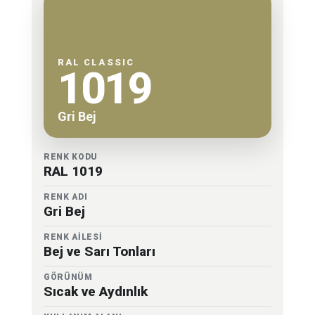
RAL CLASSIC
1019
Gri Bej
RENK KODU
RAL 1019
RENK ADI
Gri Bej
RENK AİLESİ
Bej ve Sarı Tonları
GÖRÜNÜM
Sıcak ve Aydınlık