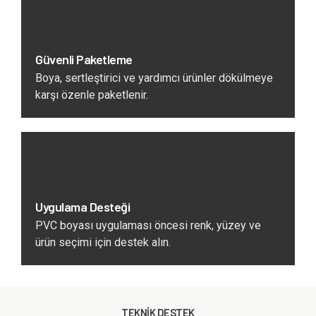
Güvenli Paketleme
Boya, sertleştirici ve yardımcı ürünler dökülmeye
karşı özenle paketlenir.
Uygulama Desteği
PVC boyası uygulaması öncesi renk, yüzey ve
ürün seçimi için destek alın.
TEKNİK DESTEK