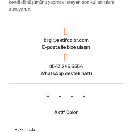
kendi dönüşümünü yapmak isteyen son kullanıcılara
sunuyoruz.
bilgi@aktifcolor.com
E-posta ile bize ulaşın
0543 245 5554
WhatsApp destek hattı
Aktif Color
Hakkımızda