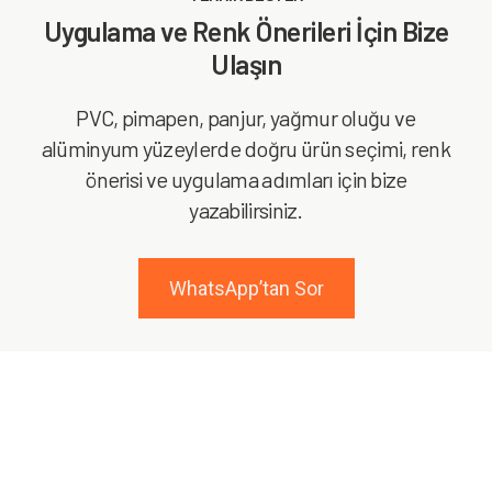
Uygulama ve Renk Önerileri İçin Bize
Ulaşın
PVC, pimapen, panjur, yağmur oluğu ve
alüminyum yüzeylerde doğru ürün seçimi, renk
önerisi ve uygulama adımları için bize
yazabilirsiniz.
WhatsApp’tan Sor