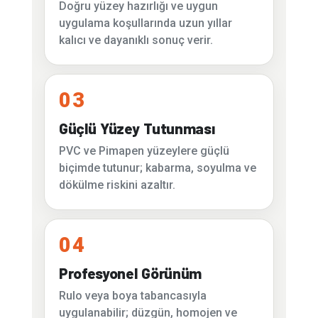
Doğru yüzey hazırlığı ve uygun
uygulama koşullarında uzun yıllar
kalıcı ve dayanıklı sonuç verir.
03
Güçlü Yüzey Tutunması
PVC ve Pimapen yüzeylere güçlü
biçimde tutunur; kabarma, soyulma ve
dökülme riskini azaltır.
04
Profesyonel Görünüm
Rulo veya boya tabancasıyla
uygulanabilir; düzgün, homojen ve