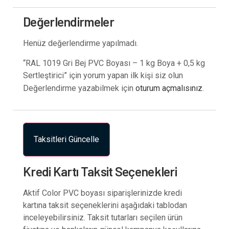
Değerlendirmeler
Henüz değerlendirme yapılmadı.
“RAL 1019 Gri Bej PVC Boyası – 1 kg Boya + 0,5 kg
Sertleştirici” için yorum yapan ilk kişi siz olun
Değerlendirme yazabilmek için
oturum açmalısınız
.
Taksitleri Güncelle
Kredi Kartı Taksit Seçenekleri
Aktif Color PVC boyası siparişlerinizde kredi
kartına taksit seçeneklerini aşağıdaki tablodan
inceleyebilirsiniz. Taksit tutarları seçilen ürün