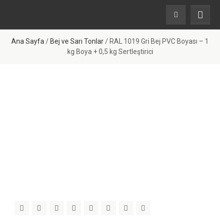
Ana Sayfa
/
Bej ve Sarı Tonlar
/ RAL 1019 Gri Bej PVC Boyası – 1
kg Boya + 0,5 kg Sertleştirici