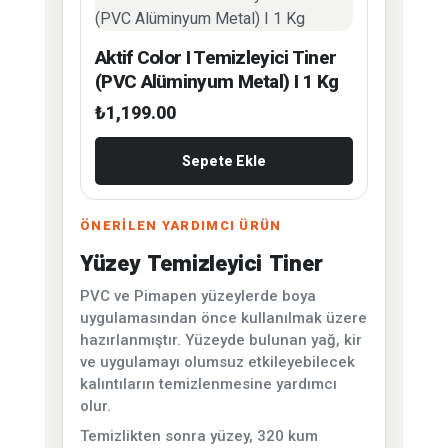
Aktif Color I Temizleyici Tiner
(PVC Alüminyum Metal) I 1 Kg
₺
1,199.00
Sepete Ekle
ÖNERİLEN YARDIMCI ÜRÜN
Yüzey Temizleyici Tiner
PVC ve Pimapen yüzeylerde boya
uygulamasından önce kullanılmak üzere
hazırlanmıştır. Yüzeyde bulunan yağ, kir
ve uygulamayı olumsuz etkileyebilecek
kalıntıların temizlenmesine yardımcı
olur.
Temizlikten sonra yüzey, 320 kum