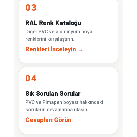
03
RAL Renk Kataloğu
Diğer PVC ve alüminyum boya
renklerini karşılaştırın.
Renkleri İnceleyin →
04
Sık Sorulan Sorular
PVC ve Pimapen boyası hakkındaki
soruların cevaplarına ulaşın.
Cevapları Görün →