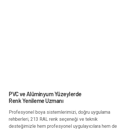
PVC ve Alüminyum Yüzeylerde
Renk Yenileme Uzmanı
Profesyonel boya sistemlerimizi, doğru uygulama
rehberleri, 213 RAL renk seçeneği ve teknik
desteğimizle hem profesyonel uygulayıcılara hem de