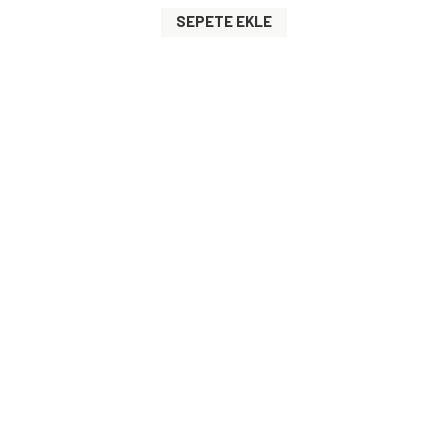
SEPETE EKLE