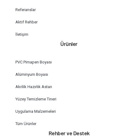
Referanslar
Aktif Rehber
İletişim
Ürünler
PVC Pimapen Boyası
Alüminyum Boyası
Akrilik Hazırlık Astarı
Yüzey Temizleme Tineri
Uygulama Malzemeleri
Tüm Ürünler
Rehber ve Destek