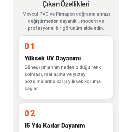
Çıkan Özellikleri
Mevcut PVC ve Pimapen doğramalarınızı
değiştirmeden dayanıklı, modern ve
profesyonel bir görünüm elde edin.
01
Yüksek UV Dayanımı
Güneş ışınlarının neden olduğu renk
solması, matlaşma ve yüzey
bozulmalarına karşı yüksek koruma
sağlar.
02
15 Yıla Kadar Dayanım