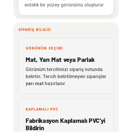
estetik bir yüzey görünümü oluşturur.
SİPARİŞ BİLGİSİ
GÖRÜNÜM SEÇİMİ
Mat, Yarı Mat veya Parlak
Görünüm tercihinizi sipariş notunda
belirtin. Tercih belirtilmeyen siparişler
yarı mat
hazırlanır.
KAPLAMALI PVC
Fabrikasyon Kaplamalı PVC’yi
Bildirin