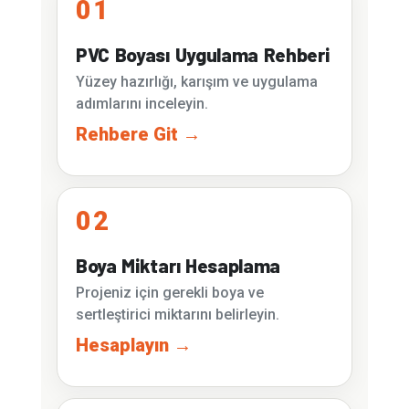
01
PVC Boyası Uygulama Rehberi
Yüzey hazırlığı, karışım ve uygulama
adımlarını inceleyin.
Rehbere Git →
02
Boya Miktarı Hesaplama
Projeniz için gerekli boya ve
sertleştirici miktarını belirleyin.
Hesaplayın →