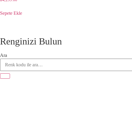
Sepete Ekle
Renginizi Bulun
Ara