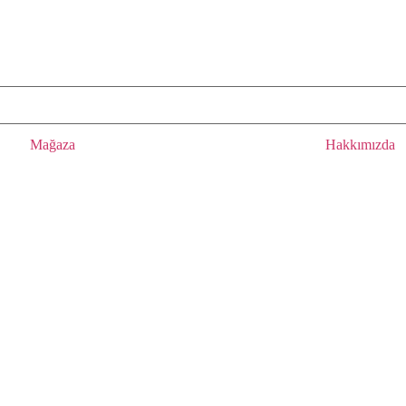
Mağaza
Hakkımızda