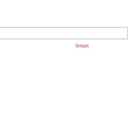
İletişim