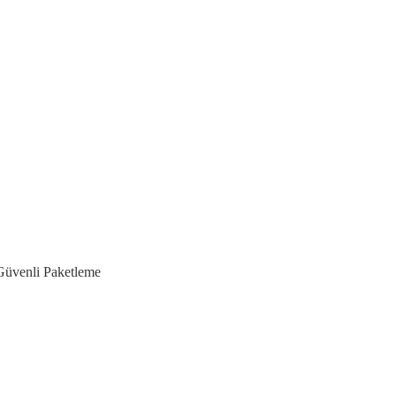
Güvenli Paketleme