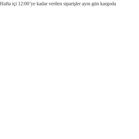
Hafta içi 12:00’ye kadar verilen siparişler aynı gün kargoda