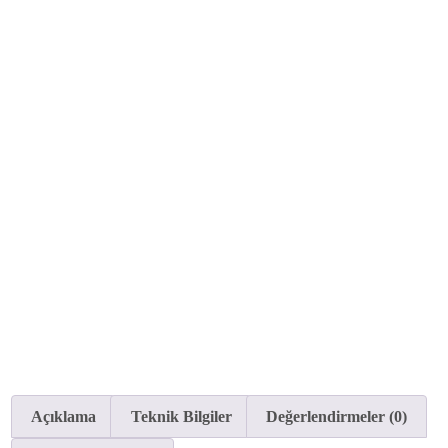
Açıklama
Teknik Bilgiler
Değerlendirmeler (0)