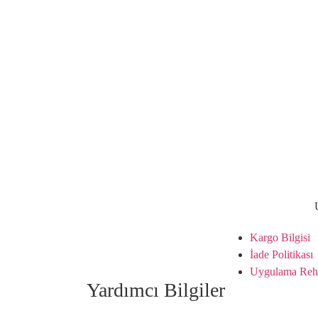
Kargo Bilgisi
İade Politikası
Uygulama Reh
Yardımcı Bilgiler