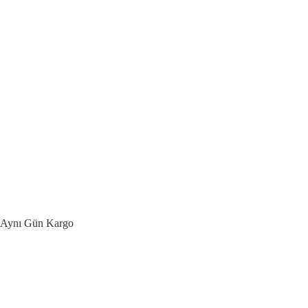
Aynı Gün Kargo