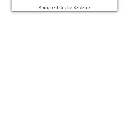
Kompozit Cephe Kaplama