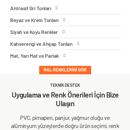
Antrasit Gri Tonları
Beyaz ve Krem Tonları
Siyah ve Koyu Renkler
Kahverengi ve Ahşap Tonları
Mat, Yarı Mat ve Parlak
RAL RENKLERINI GÖR
TEKNİK DESTEK
Uygulama ve Renk Önerileri İçin Bize
Ulaşın
PVC, pimapen, panjur, yağmur oluğu ve
alüminyum yüzeylerde doğru ürün seçimi, renk