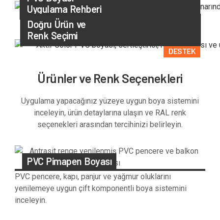
Uygulama Rehberi
UYGULAMA
Doğru Ürün ve
Renk Seçimi
DESTEK
Ürünler ve Renk Seçenekleri
Uygulama yapacağınız yüzeye uygun boya sistemini
inceleyin, ürün detaylarına ulaşın ve RAL renk
seçenekleri arasından tercihinizi belirleyin.
PVC Pimapen Boyası
PVC pencere, kapı, panjur ve yağmur oluklarını
yenilemeye uygun çift komponentli boya sistemini
inceleyin.