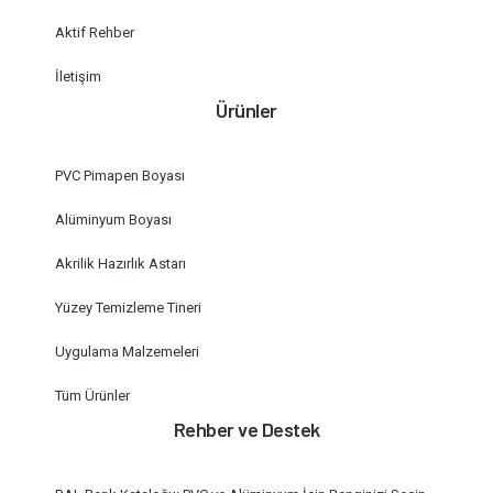
Aktif Rehber
İletişim
Ürünler
PVC Pimapen Boyası
Alüminyum Boyası
Akrilik Hazırlık Astarı
Yüzey Temizleme Tineri
Uygulama Malzemeleri
Tüm Ürünler
Rehber ve Destek