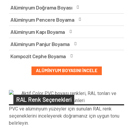
Alüminyum Doğrama Boyası
Alüminyum Pencere Boyama
Alüminyum Kapı Boyama
Alüminyum Panjur Boyama
Kompozit Cephe Boyama
ALÜMINYUM BOYASINI İNCELE
RAL Renk Seçenekleri
PVC ve alüminyum yüzeyler için sunulan RAL renk
seçeneklerini inceleyerek doğramanız için uygun tonu
belirleyin.