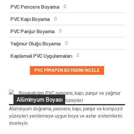
PVC Pencere Boyama
PVC Kapı Boyama
PVC Panjur Boyama
Yağmur Oluğu Boyama
Kaplamalı PVC Uygulamaları
PVC PIMAPEN BOYASINI İNCELE
Alüminyum Boyası
Alüminyum doğrama, pencere, kapı, panjur ve kompozit
yüzeyleri yenilemeye uygun boya ve astar sistemlerini
inceleyin.