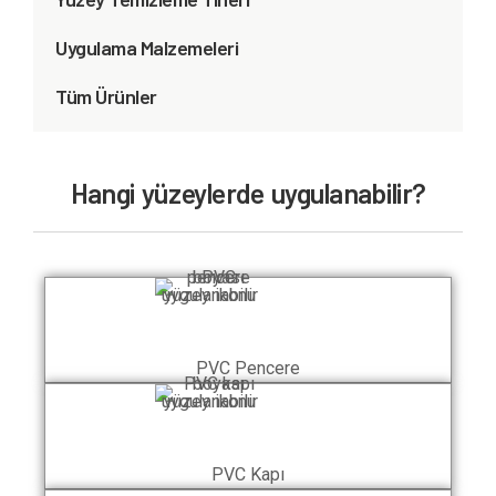
Uygulama Malzemeleri
Tüm Ürünler
Hangi yüzeylerde uygulanabilir?
PVC Pencere
PVC Kapı