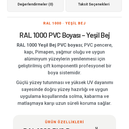
Değerlendirmeler (0)
Taksit Seçenekleri
RAL 1000 · YEŞİL BEJ
RAL 1000 PVC Boyası – Yeşil Bej
RAL 1000 Yeşil Bej PVC boyası
; PVC pencere,
kapı, Pimapen, yağmur oluğu ve uygun
alüminyum yüzeylerin yenilenmesi için
geliştirilmiş çift komponentli profesyonel bir
boya sistemidir.
Güçlü yüzey tutunması ve yüksek UV dayanımı
sayesinde doğru yüzey hazırlığı ve uygun
uygulama koşullarında solma, kabarma ve
matlaşmaya karşı uzun süreli koruma sağlar.
ÜRÜN ÖZELLİKLERİ