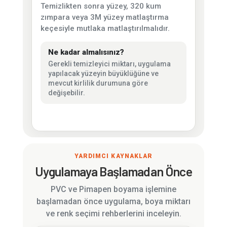
Temizlikten sonra yüzey, 320 kum
zımpara veya 3M yüzey matlaştırma
keçesiyle mutlaka matlaştırılmalıdır.
Ne kadar almalısınız?
Gerekli temizleyici miktarı, uygulama
yapılacak yüzeyin büyüklüğüne ve
mevcut kirlilik durumuna göre
değişebilir.
YARDIMCI KAYNAKLAR
Uygulamaya Başlamadan Önce
PVC ve Pimapen boyama işlemine
başlamadan önce uygulama, boya miktarı
ve renk seçimi rehberlerini inceleyin.