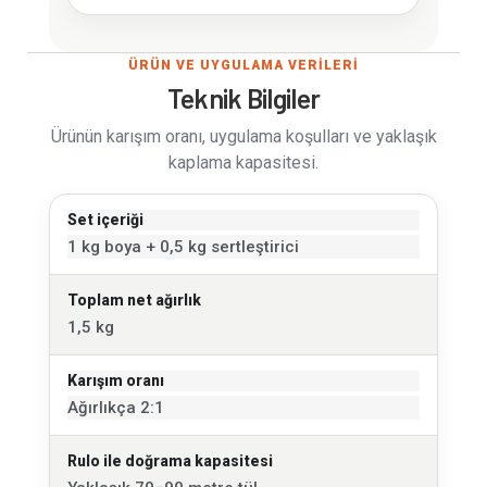
ÜRÜN VE UYGULAMA VERİLERİ
Teknik Bilgiler
Ürünün karışım oranı, uygulama koşulları ve yaklaşık
kaplama kapasitesi.
Set içeriği
1 kg boya + 0,5 kg sertleştirici
Toplam net ağırlık
1,5 kg
Karışım oranı
Ağırlıkça 2:1
Rulo ile doğrama kapasitesi