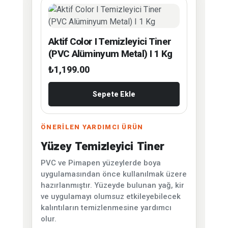
Aktif Color I Temizleyici Tiner
(PVC Alüminyum Metal) I 1 Kg
₺
1,199.00
Sepete Ekle
ÖNERİLEN YARDIMCI ÜRÜN
Yüzey Temizleyici Tiner
PVC ve Pimapen yüzeylerde boya
uygulamasından önce kullanılmak üzere
hazırlanmıştır. Yüzeyde bulunan yağ, kir
ve uygulamayı olumsuz etkileyebilecek
kalıntıların temizlenmesine yardımcı
olur.