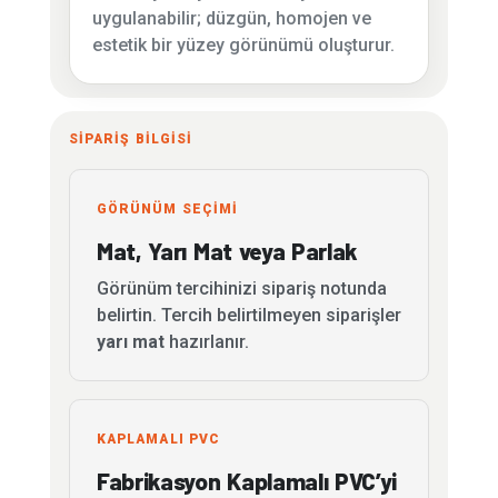
uygulanabilir; düzgün, homojen ve
estetik bir yüzey görünümü oluşturur.
SİPARİŞ BİLGİSİ
GÖRÜNÜM SEÇİMİ
Mat, Yarı Mat veya Parlak
Görünüm tercihinizi sipariş notunda
belirtin. Tercih belirtilmeyen siparişler
yarı mat
hazırlanır.
KAPLAMALI PVC
Fabrikasyon Kaplamalı PVC’yi