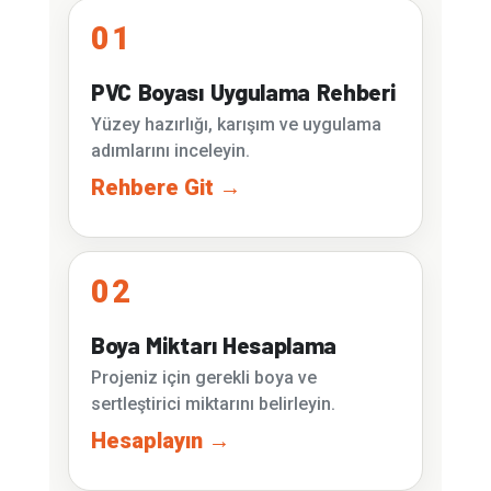
01
PVC Boyası Uygulama Rehberi
Yüzey hazırlığı, karışım ve uygulama
adımlarını inceleyin.
Rehbere Git →
02
Boya Miktarı Hesaplama
Projeniz için gerekli boya ve
sertleştirici miktarını belirleyin.
Hesaplayın →