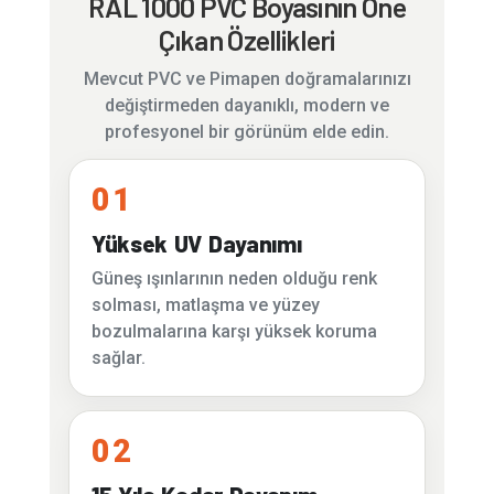
RAL 1000 PVC Boyasının Öne
Çıkan Özellikleri
Mevcut PVC ve Pimapen doğramalarınızı
değiştirmeden dayanıklı, modern ve
profesyonel bir görünüm elde edin.
01
Yüksek UV Dayanımı
Güneş ışınlarının neden olduğu renk
solması, matlaşma ve yüzey
bozulmalarına karşı yüksek koruma
sağlar.
02