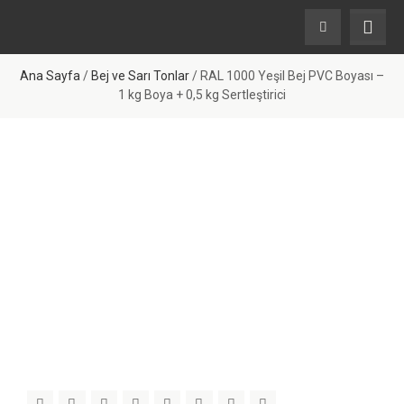
Ana Sayfa
/
Bej ve Sarı Tonlar
/ RAL 1000 Yeşil Bej PVC Boyası –
1 kg Boya + 0,5 kg Sertleştirici