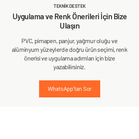
TEKNİK DESTEK
Uygulama ve Renk Önerileri İçin Bize
Ulaşın
PVC, pimapen, panjur, yağmur oluğu ve
alüminyum yüzeylerde doğru ürün seçimi, renk
önerisi ve uygulama adımları için bize
yazabilirsiniz.
WhatsApp’tan Sor