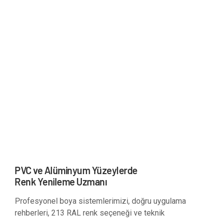
PVC ve Alüminyum Yüzeylerde
Renk Yenileme Uzmanı
Profesyonel boya sistemlerimizi, doğru uygulama
rehberleri, 213 RAL renk seçeneği ve teknik