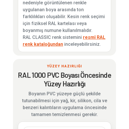
nedeniyle görüntülenen renkle
uygulanan boya arasında ton
farklılıkları oluşabilir. Kesin renk seçimi
için fiziksel RAL kartelası veya
boyanmış numune kullanılmalıdır.
RAL CLASSIC renk sistemini
resmî RAL
renk kataloğundan
inceleyebilirsiniz.
YÜZEY HAZIRLIĞI
RAL 1000 PVC Boyası Öncesinde
Yüzey Hazırlığı
Boyanın PVC yüzeye güçlü şekilde
tutunabilmesi için yağ, kir, silikon, cila ve
benzeri kalıntıların uygulama öncesinde
tamamen temizlenmesi gerekir.