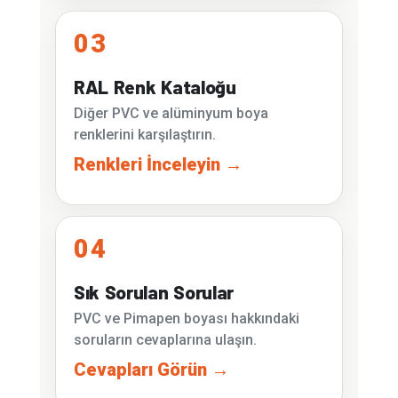
03
RAL Renk Kataloğu
Diğer PVC ve alüminyum boya
renklerini karşılaştırın.
Renkleri İnceleyin →
04
Sık Sorulan Sorular
PVC ve Pimapen boyası hakkındaki
soruların cevaplarına ulaşın.
Cevapları Görün →