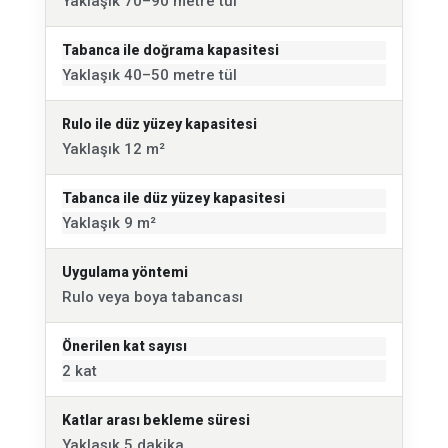
Yaklaşık 70–90 metre tül
Tabanca ile doğrama kapasitesi
Yaklaşık 40–50 metre tül
Rulo ile düz yüzey kapasitesi
Yaklaşık 12 m²
Tabanca ile düz yüzey kapasitesi
Yaklaşık 9 m²
Uygulama yöntemi
Rulo veya boya tabancası
Önerilen kat sayısı
2 kat
Katlar arası bekleme süresi
Yaklaşık 5 dakika