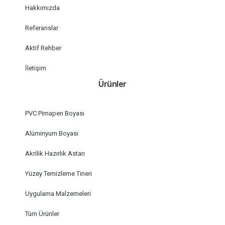
Hakkımızda
Referanslar
Aktif Rehber
İletişim
Ürünler
PVC Pimapen Boyası
Alüminyum Boyası
Akrilik Hazırlık Astarı
Yüzey Temizleme Tineri
Uygulama Malzemeleri
Tüm Ürünler