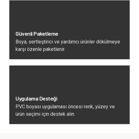
Güvenli Paketleme
Boya, sertleştirici ve yardımcı ürünler dökülmeye
karşı özenle paketlenir.
Uygulama Desteği
PVC boyası uygulaması öncesi renk, yüzey ve
ürün seçimi için destek alın.