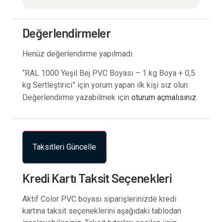
Değerlendirmeler
Henüz değerlendirme yapılmadı.
“RAL 1000 Yeşil Bej PVC Boyası – 1 kg Boya + 0,5
kg Sertleştirici” için yorum yapan ilk kişi siz olun
Değerlendirme yazabilmek için
oturum açmalısınız
.
Taksitleri Güncelle
Kredi Kartı Taksit Seçenekleri
Aktif Color PVC boyası siparişlerinizde kredi
kartına taksit seçeneklerini aşağıdaki tablodan