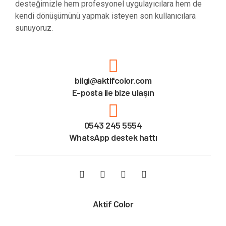
desteğimizle hem profesyonel uygulayıcılara hem de
kendi dönüşümünü yapmak isteyen son kullanıcılara
sunuyoruz.
bilgi@aktifcolor.com
E-posta ile bize ulaşın
0543 245 5554
WhatsApp destek hattı
Aktif Color