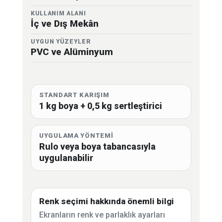
KULLANIM ALANI
İç ve Dış Mekân
UYGUN YÜZEYLER
PVC ve Alüminyum
STANDART KARIŞIM
1 kg boya + 0,5 kg sertleştirici
UYGULAMA YÖNTEMİ
Rulo veya boya tabancasıyla
uygulanabilir
Renk seçimi hakkında önemli bilgi
Ekranların renk ve parlaklık ayarları