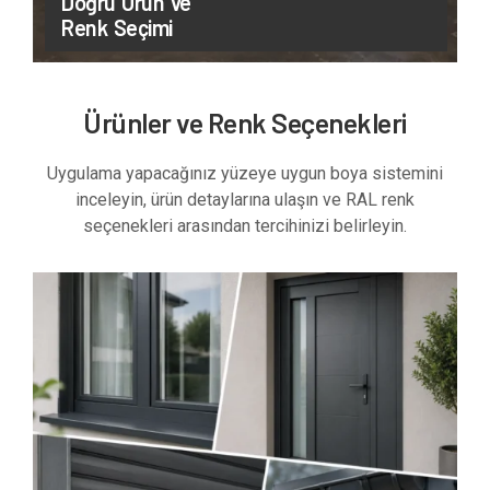
Doğru Ürün ve
Renk Seçimi
Ürünler ve Renk Seçenekleri
Uygulama yapacağınız yüzeye uygun boya sistemini
inceleyin, ürün detaylarına ulaşın ve RAL renk
seçenekleri arasından tercihinizi belirleyin.