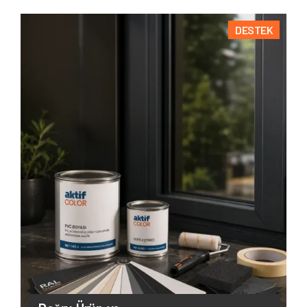
DESTEK