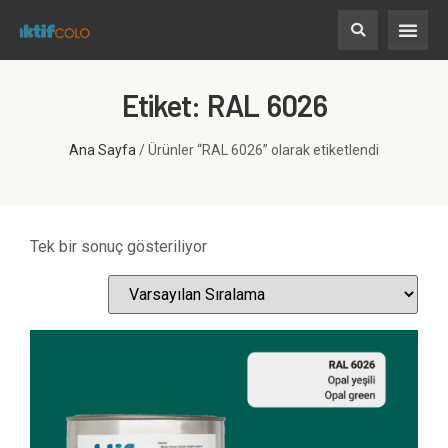
Etiket: RAL 6026
Ana Sayfa
/ Ürünler “RAL 6026” olarak etiketlendi
Tek bir sonuç gösteriliyor