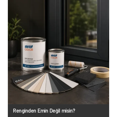
Renginden Emin Değil misin?