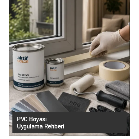
PVC Boyası
Uygulama Rehberi