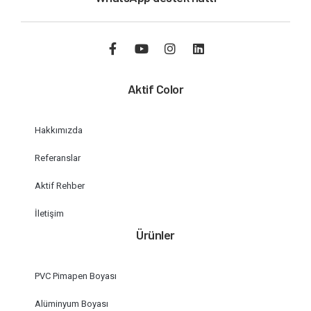
Aktif Color
Hakkımızda
Referanslar
Aktif Rehber
İletişim
Ürünler
PVC Pimapen Boyası
Alüminyum Boyası