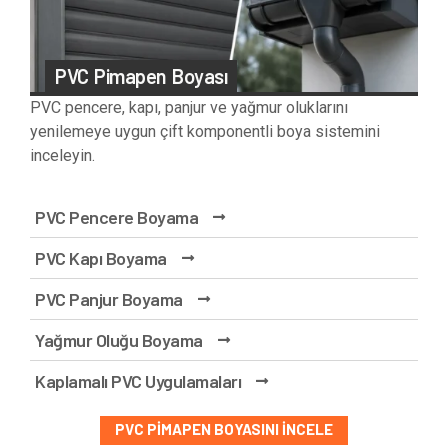
PVC Pimapen Boyası
PVC pencere, kapı, panjur ve yağmur oluklarını
yenilemeye uygun çift komponentli boya sistemini
inceleyin.
PVC Pencere Boyama
PVC Kapı Boyama
PVC Panjur Boyama
Yağmur Oluğu Boyama
Kaplamalı PVC Uygulamaları
PVC PIMAPEN BOYASINI İNCELE