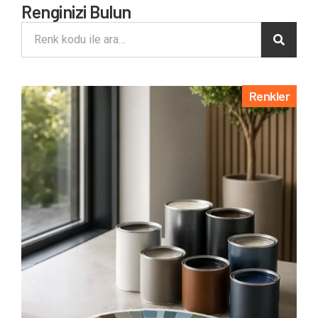
Renginizi Bulun
Renkler