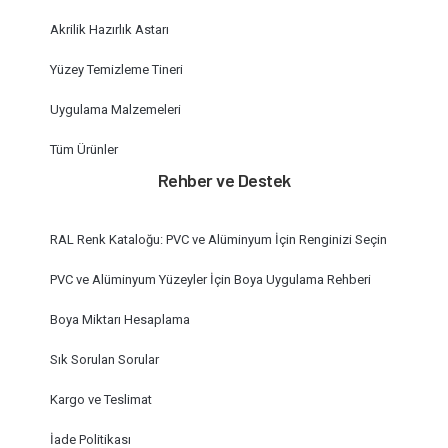
Akrilik Hazırlık Astarı
Yüzey Temizleme Tineri
Uygulama Malzemeleri
Tüm Ürünler
Rehber ve Destek
RAL Renk Kataloğu: PVC ve Alüminyum İçin Renginizi Seçin
PVC ve Alüminyum Yüzeyler İçin Boya Uygulama Rehberi
Boya Miktarı Hesaplama
Sık Sorulan Sorular
Kargo ve Teslimat
İade Politikası