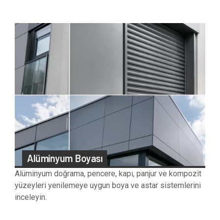
Alüminyum Boyası
Alüminyum doğrama, pencere, kapı, panjur ve kompozit
yüzeyleri yenilemeye uygun boya ve astar sistemlerini
inceleyin.