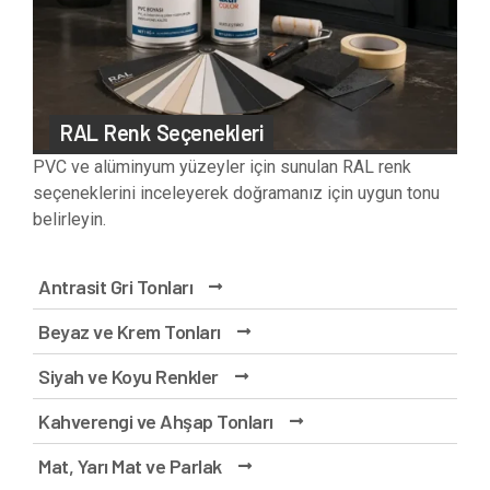
RAL Renk Seçenekleri
PVC ve alüminyum yüzeyler için sunulan RAL renk
seçeneklerini inceleyerek doğramanız için uygun tonu
belirleyin.
Antrasit Gri Tonları
Beyaz ve Krem Tonları
Siyah ve Koyu Renkler
Kahverengi ve Ahşap Tonları
Mat, Yarı Mat ve Parlak