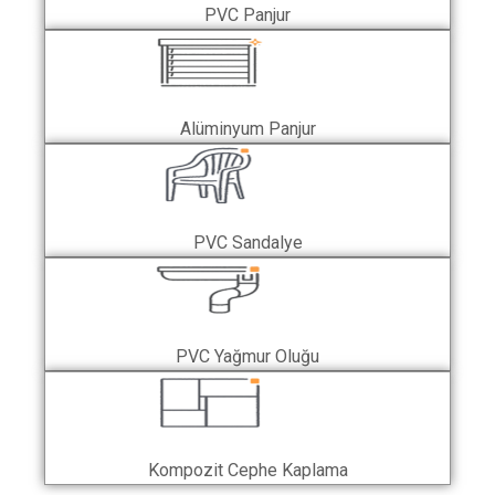
PVC Panjur
Alüminyum Panjur
PVC Sandalye
PVC Yağmur Oluğu
Kompozit Cephe Kaplama