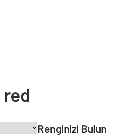
 red
Renginizi Bulun