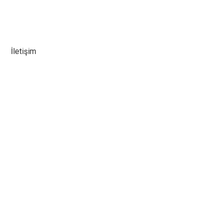
İletişim