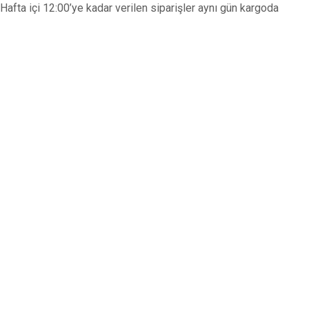
Hafta içi 12:00’ye kadar verilen siparişler aynı gün kargoda