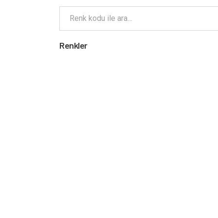
Renkler