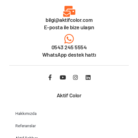
bilgi@aktifcolor.com
E-posta ile bize ulaşın
0543 245 5554
WhatsApp destek hattı
Aktif Color
Hakkımızda
Referanslar