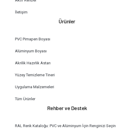
Aktif Rehber
İletişim
Ürünler
PVC Pimapen Boyası
Alüminyum Boyası
Akrilik Hazırlık Astarı
Yüzey Temizleme Tineri
Uygulama Malzemeleri
Tüm Ürünler
Rehber ve Destek
RAL Renk Kataloğu: PVC ve Alüminyum İçin Renginizi Seçin