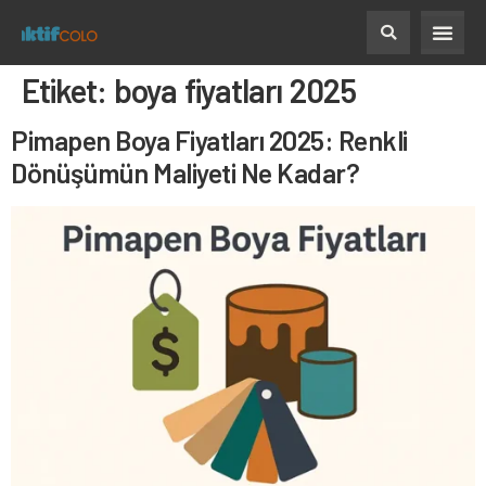
Etiket:
boya fiyatları 2025
Pimapen Boya Fiyatları 2025: Renkli
Dönüşümün Maliyeti Ne Kadar?