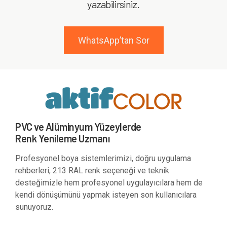
yazabilirsiniz.
WhatsApp’tan Sor
PVC ve Alüminyum Yüzeylerde
Renk Yenileme Uzmanı
Profesyonel boya sistemlerimizi, doğru uygulama
rehberleri, 213 RAL renk seçeneği ve teknik
desteğimizle hem profesyonel uygulayıcılara hem de
kendi dönüşümünü yapmak isteyen son kullanıcılara
sunuyoruz.