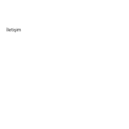
İletişim