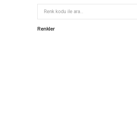
Renkler