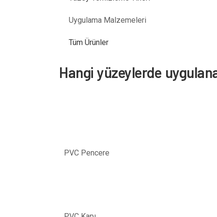
Uygulama Malzemeleri
Tüm Ürünler
Hangi yüzeylerde uygulana
PVC Pencere
PVC Kapı