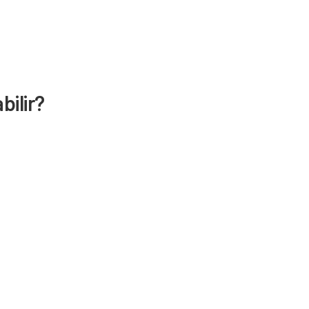
bilir?