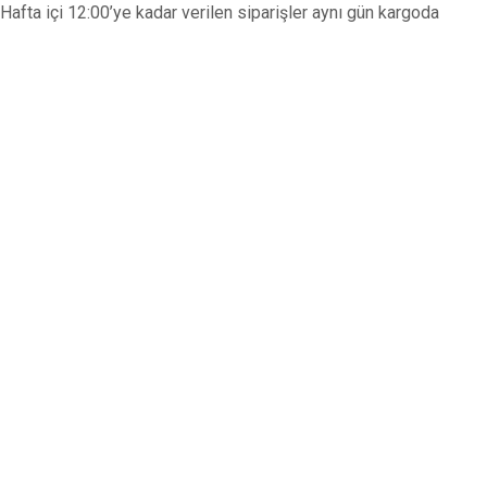
Hafta içi 12:00’ye kadar verilen siparişler aynı gün kargoda