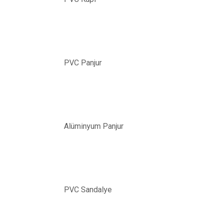
PVC Panjur
Alüminyum Panjur
PVC Sandalye