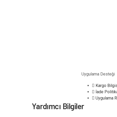
Uygulama Desteği
Kargo Bilgi
İade Politik
Uygulama R
Yardımcı Bilgiler