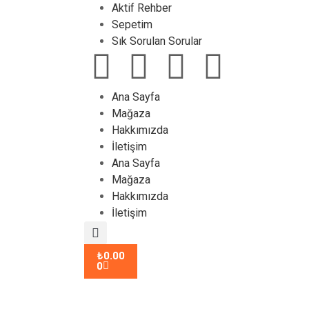
Aktif Rehber
Sepetim
Sık Sorulan Sorular
Ana Sayfa
Mağaza
Hakkımızda
İletişim
Ana Sayfa
Mağaza
Hakkımızda
İletişim
₺
0.00
0