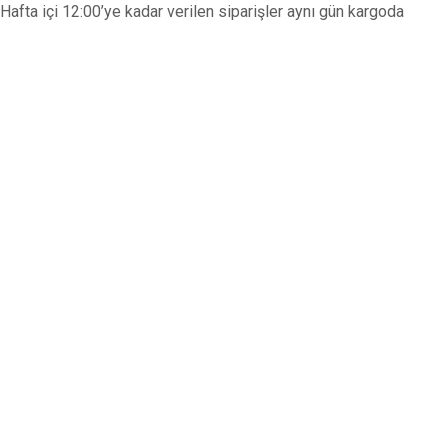
Hafta içi 12:00’ye kadar verilen siparişler aynı gün kargoda