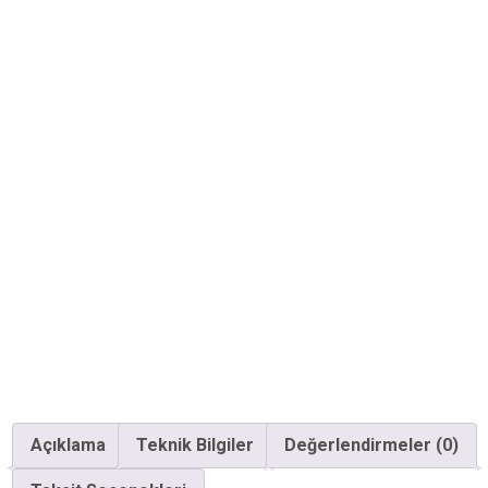
Açıklama
Teknik Bilgiler
Değerlendirmeler (0)