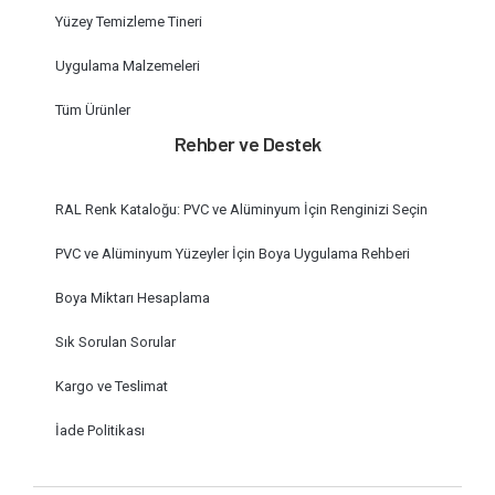
Yüzey Temizleme Tineri
Uygulama Malzemeleri
Tüm Ürünler
Rehber ve Destek
RAL Renk Kataloğu: PVC ve Alüminyum İçin Renginizi Seçin
PVC ve Alüminyum Yüzeyler İçin Boya Uygulama Rehberi
Boya Miktarı Hesaplama
Sık Sorulan Sorular
Kargo ve Teslimat
İade Politikası