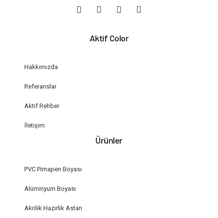
Aktif Color
Hakkımızda
Referanslar
Aktif Rehber
İletişim
Ürünler
PVC Pimapen Boyası
Alüminyum Boyası
Akrilik Hazırlık Astarı