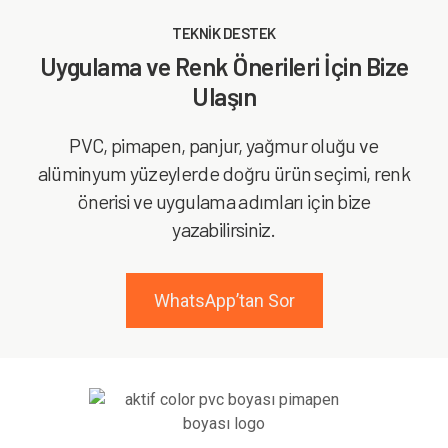
TEKNİK DESTEK
Uygulama ve Renk Önerileri İçin Bize
Ulaşın
PVC, pimapen, panjur, yağmur oluğu ve
alüminyum yüzeylerde doğru ürün seçimi, renk
önerisi ve uygulama adımları için bize
yazabilirsiniz.
WhatsApp’tan Sor