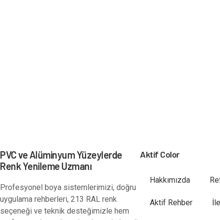
PVC ve Alüminyum Yüzeylerde
Aktif Color
Renk Yenileme Uzmanı
Hakkımızda
Re
Profesyonel boya sistemlerimizi, doğru
uygulama rehberleri, 213 RAL renk
Aktif Rehber
İl
seçeneği ve teknik desteğimizle hem