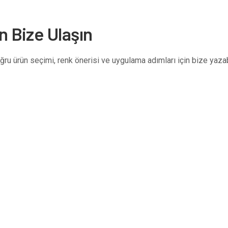
n Bize Ulaşın
 ürün seçimi, renk önerisi ve uygulama adımları için bize yazabi