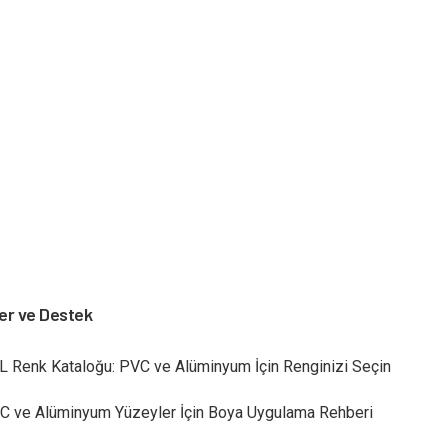
er ve Destek
L Renk Kataloğu: PVC ve Alüminyum İçin Renginizi Seçin
C ve Alüminyum Yüzeyler İçin Boya Uygulama Rehberi