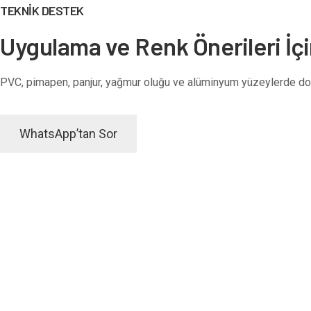
TEKNİK DESTEK
Uygulama ve Renk Önerileri İçi
PVC, pimapen, panjur, yağmur oluğu ve alüminyum yüzeylerde doğru
WhatsApp’tan Sor