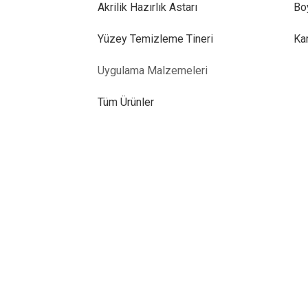
Akrilik Hazırlık Astarı
Bo
Yüzey Temizleme Tineri
Ka
Uygulama Malzemeleri
Tüm Ürünler