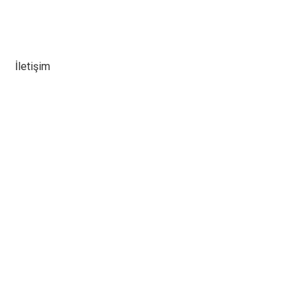
İletişim