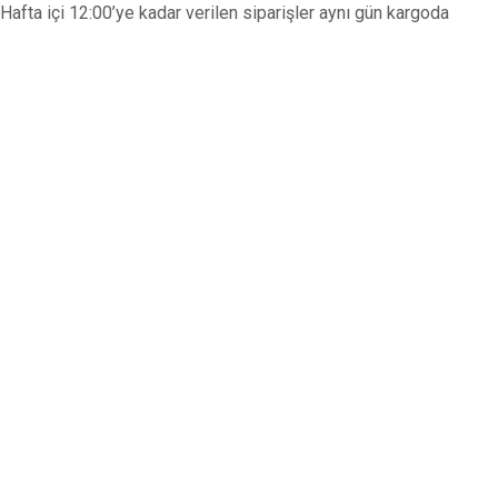
Hafta içi 12:00’ye kadar verilen siparişler aynı gün kargoda