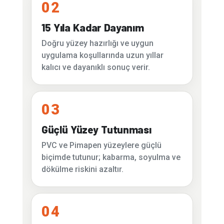
02
15 Yıla Kadar Dayanım
Doğru yüzey hazırlığı ve uygun
uygulama koşullarında uzun yıllar
kalıcı ve dayanıklı sonuç verir.
03
Güçlü Yüzey Tutunması
PVC ve Pimapen yüzeylere güçlü
biçimde tutunur; kabarma, soyulma ve
dökülme riskini azaltır.
04