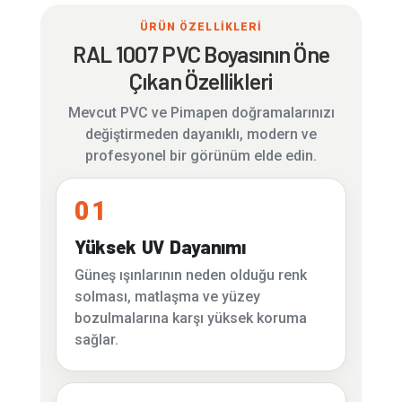
ÜRÜN ÖZELLİKLERİ
RAL 1007 PVC Boyasının Öne
Çıkan Özellikleri
Mevcut PVC ve Pimapen doğramalarınızı
değiştirmeden dayanıklı, modern ve
profesyonel bir görünüm elde edin.
01
Yüksek UV Dayanımı
Güneş ışınlarının neden olduğu renk
solması, matlaşma ve yüzey
bozulmalarına karşı yüksek koruma
sağlar.