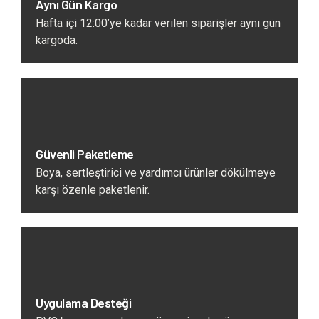
Aynı Gün Kargo
Hafta içi 12:00’ye kadar verilen siparişler aynı gün
kargoda.
Güvenli Paketleme
Boya, sertleştirici ve yardımcı ürünler dökülmeye
karşı özenle paketlenir.
Uygulama Desteği