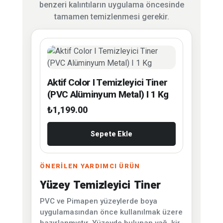
benzeri kalıntıların uygulama öncesinde
tamamen temizlenmesi gerekir.
Aktif Color I Temizleyici Tiner
(PVC Alüminyum Metal) I 1 Kg
₺
1,199.00
Sepete Ekle
ÖNERİLEN YARDIMCI ÜRÜN
Yüzey Temizleyici Tiner
PVC ve Pimapen yüzeylerde boya
uygulamasından önce kullanılmak üzere