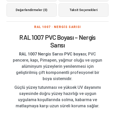
Değerlendirmeler (0)
Taksit Seçenekleri
RAL 1007 · NERGİS SARISI
RAL 1007 PVC Boyası – Nergis
Sarısı
RAL 1007 Nergis Sarısı PVC boyası
; PVC
pencere, kapı, Pimapen, yağmur oluğu ve uygun
alüminyum yüzeylerin yenilenmesi için
geliştirilmiş çift komponentli profesyonel bir
boya sistemidir.
Güçlü yüzey tutunması ve yüksek UV dayanımı
sayesinde doğru yüzey hazırlığı ve uygun
uygulama koşullarında solma, kabarma ve
matlaşmaya karşı uzun süreli koruma sağlar.