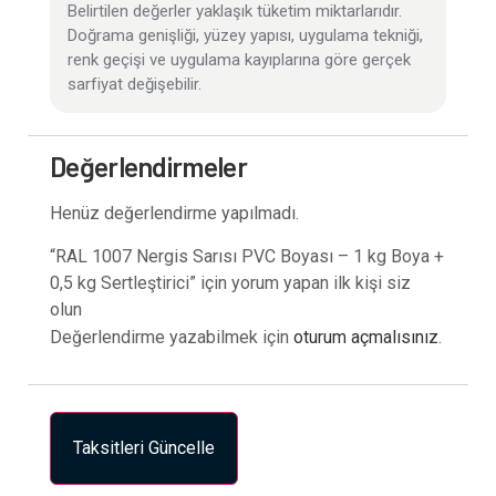
Belirtilen değerler yaklaşık tüketim miktarlarıdır.
Doğrama genişliği, yüzey yapısı, uygulama tekniği,
renk geçişi ve uygulama kayıplarına göre gerçek
sarfiyat değişebilir.
Değerlendirmeler
Henüz değerlendirme yapılmadı.
“RAL 1007 Nergis Sarısı PVC Boyası – 1 kg Boya +
0,5 kg Sertleştirici” için yorum yapan ilk kişi siz
olun
Değerlendirme yazabilmek için
oturum açmalısınız
.
Taksitleri Güncelle