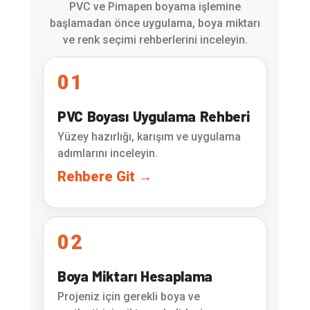
PVC ve Pimapen boyama işlemine
başlamadan önce uygulama, boya miktarı
ve renk seçimi rehberlerini inceleyin.
01
PVC Boyası Uygulama Rehberi
Yüzey hazırlığı, karışım ve uygulama
adımlarını inceleyin.
Rehbere Git →
02
Boya Miktarı Hesaplama
Projeniz için gerekli boya ve