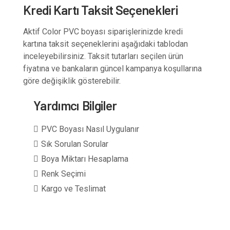
Kredi Kartı Taksit Seçenekleri
Aktif Color PVC boyası siparişlerinizde kredi
kartına taksit seçeneklerini aşağıdaki tablodan
inceleyebilirsiniz. Taksit tutarları seçilen ürün
fiyatına ve bankaların güncel kampanya koşullarına
göre değişiklik gösterebilir.
Yardımcı Bilgiler
PVC Boyası Nasıl Uygulanır
Sık Sorulan Sorular
Boya Miktarı Hesaplama
Renk Seçimi
Kargo ve Teslimat