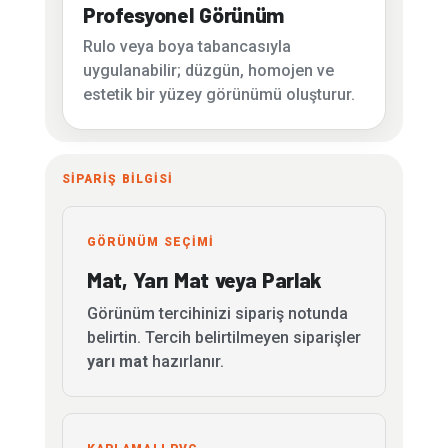
Profesyonel Görünüm
Rulo veya boya tabancasıyla
uygulanabilir; düzgün, homojen ve
estetik bir yüzey görünümü oluşturur.
SİPARİŞ BİLGİSİ
GÖRÜNÜM SEÇİMİ
Mat, Yarı Mat veya Parlak
Görünüm tercihinizi sipariş notunda
belirtin. Tercih belirtilmeyen siparişler
yarı mat
hazırlanır.