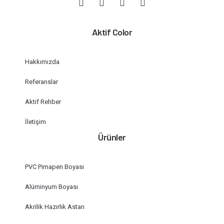
Aktif Color
Hakkımızda
Referanslar
Aktif Rehber
İletişim
Ürünler
PVC Pimapen Boyası
Alüminyum Boyası
Akrilik Hazırlık Astarı