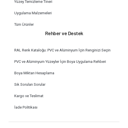
Yüzey Temizleme Tineri
Uygulama Malzemeleri
Tüm Ürünler
Rehber ve Destek
RAL Renk Kataloğu: PVC ve Alüminyum İçin Renginizi Seçin
PVC ve Alüminyum Yüzeyler İçin Boya Uygulama Rehberi
Boya Miktarı Hesaplama
Sık Sorulan Sorular
Kargo ve Teslimat
İade Politikası