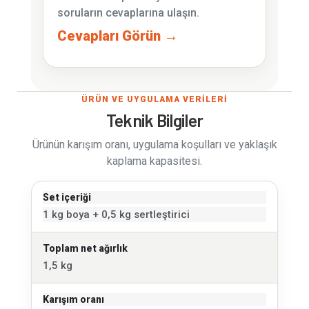
soruların cevaplarına ulaşın.
Cevapları Görün →
ÜRÜN VE UYGULAMA VERİLERİ
Teknik Bilgiler
Ürünün karışım oranı, uygulama koşulları ve yaklaşık
kaplama kapasitesi.
Set içeriği
1 kg boya + 0,5 kg sertleştirici
Toplam net ağırlık
1,5 kg
Karışım oranı