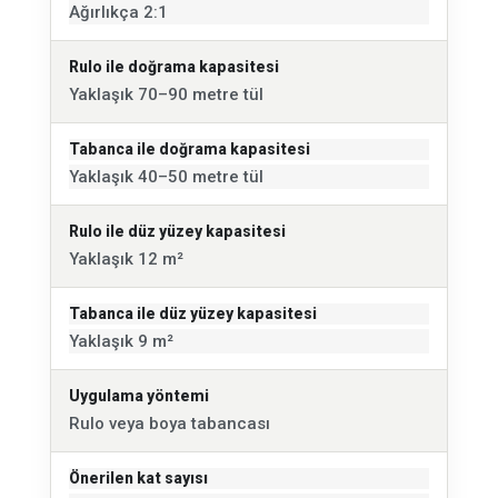
Ağırlıkça 2:1
Rulo ile doğrama kapasitesi
Yaklaşık 70–90 metre tül
Tabanca ile doğrama kapasitesi
Yaklaşık 40–50 metre tül
Rulo ile düz yüzey kapasitesi
Yaklaşık 12 m²
Tabanca ile düz yüzey kapasitesi
Yaklaşık 9 m²
Uygulama yöntemi
Rulo veya boya tabancası
Önerilen kat sayısı