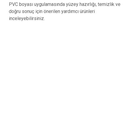
PVC boyası uygulamasında yüzey hazırlığı, temizlik ve
doğru sonuç için önerilen yardımcı ürünleri
inceleyebilirsiniz.