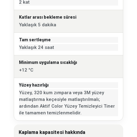
2 kat
Katlar arası bekleme süresi
Yaklaşık 5 dakika
Tam sertleşme
Yaklaşık 24 saat
Minimum uygulama sıcaklığı
+12 °C
Yüzey hazırlığı
Yüzey, 320 kum zımpara veya 3M yüzey
matlaştırma keçesiyle matlaştırılmalı;
ardından Aktif Color Yüzey Temizleyici Tiner
ile tamamen temizlenmelidir.
Kaplama kapasitesi hakkında