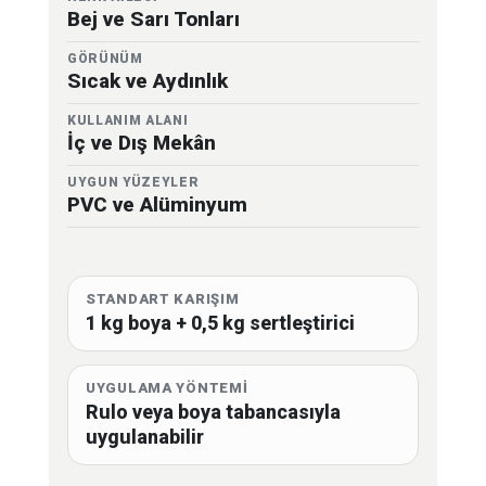
Bej ve Sarı Tonları
GÖRÜNÜM
Sıcak ve Aydınlık
KULLANIM ALANI
İç ve Dış Mekân
UYGUN YÜZEYLER
PVC ve Alüminyum
STANDART KARIŞIM
1 kg boya + 0,5 kg sertleştirici
UYGULAMA YÖNTEMİ
Rulo veya boya tabancasıyla
uygulanabilir