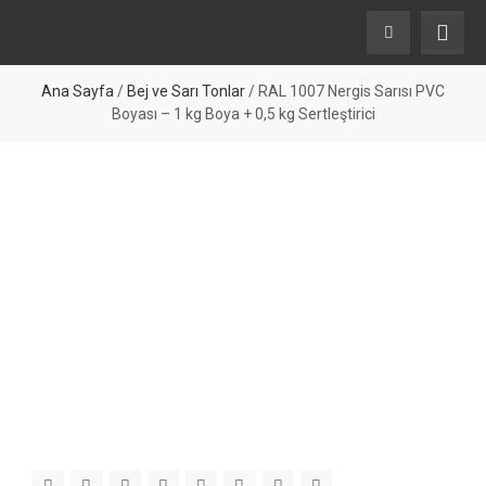
Ana Sayfa
/
Bej ve Sarı Tonlar
/ RAL 1007 Nergis Sarısı PVC
Boyası – 1 kg Boya + 0,5 kg Sertleştirici