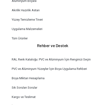
Alüminyum Boyası
Akrilik Hazırlık Astarı
Yüzey Temizleme Tineri
Uygulama Malzemeleri
Tüm Ürünler
Rehber ve Destek
RAL Renk Kataloğu: PVC ve Alüminyum İçin Renginizi Seçin
PVC ve Alüminyum Yüzeyler İçin Boya Uygulama Rehberi
Boya Miktarı Hesaplama
Sık Sorulan Sorular
Kargo ve Teslimat