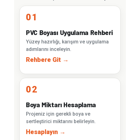
01
PVC Boyası Uygulama Rehberi
Yüzey hazırlığı, karışım ve uygulama
adımlarını inceleyin.
Rehbere Git →
02
Boya Miktarı Hesaplama
Projeniz için gerekli boya ve
sertleştirici miktarını belirleyin.
Hesaplayın →