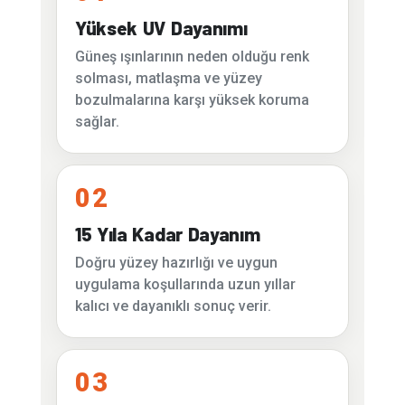
Yüksek UV Dayanımı
Güneş ışınlarının neden olduğu renk
solması, matlaşma ve yüzey
bozulmalarına karşı yüksek koruma
sağlar.
02
15 Yıla Kadar Dayanım
Doğru yüzey hazırlığı ve uygun
uygulama koşullarında uzun yıllar
kalıcı ve dayanıklı sonuç verir.
03