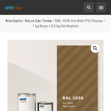
Ana Sayfa
/
Bej ve Sarı Tonlar
/ RAL 1036 İnci Altın PVC Boyası –
1 kg Boya + 0,5 kg Sertleştirici