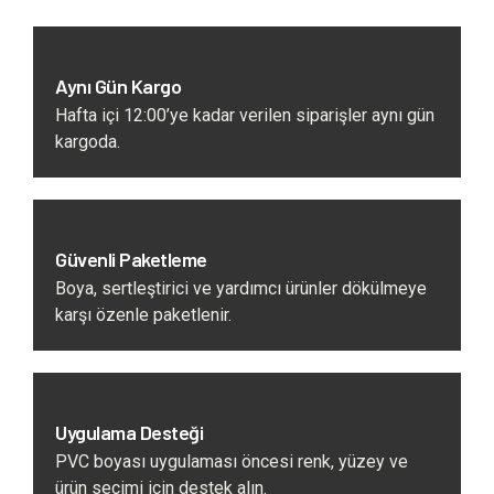
Aynı Gün Kargo
Hafta içi 12:00’ye kadar verilen siparişler aynı gün
kargoda.
Güvenli Paketleme
Boya, sertleştirici ve yardımcı ürünler dökülmeye
karşı özenle paketlenir.
Uygulama Desteği
PVC boyası uygulaması öncesi renk, yüzey ve
ürün seçimi için destek alın.