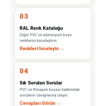
03
RAL Renk Kataloğu
Diğer PVC ve alüminyum boya
renklerini karşılaştırın.
Renkleri İnceleyin →
04
Sık Sorulan Sorular
PVC ve Pimapen boyası hakkındaki
soruların cevaplarına ulaşın.
Cevapları Görün →