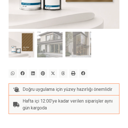
Doğru uygulama için yüzey hazırlığı önemlidir
Hafta içi 12:00’ye kadar verilen siparişler aynı
gün kargoda