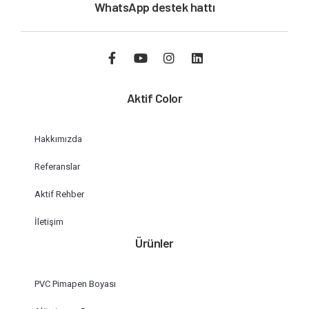
WhatsApp destek hattı
Aktif Color
Hakkımızda
Referanslar
Aktif Rehber
İletişim
Ürünler
PVC Pimapen Boyası