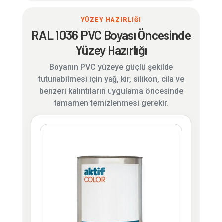
YÜZEY HAZIRLIĞI
RAL 1036 PVC Boyası Öncesinde
Yüzey Hazırlığı
Boyanın PVC yüzeye güçlü şekilde
tutunabilmesi için yağ, kir, silikon, cila ve
benzeri kalıntıların uygulama öncesinde
tamamen temizlenmesi gerekir.