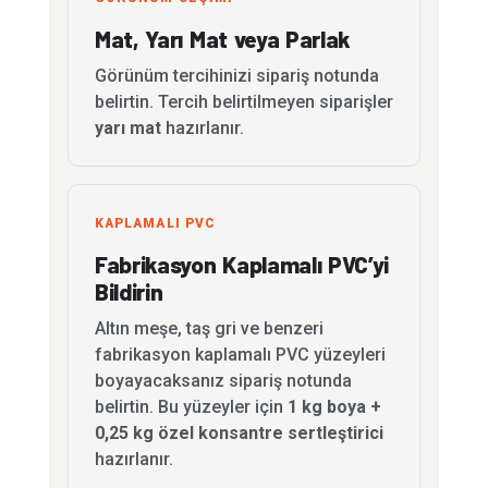
Mat, Yarı Mat veya Parlak
Görünüm tercihinizi sipariş notunda
belirtin. Tercih belirtilmeyen siparişler
yarı mat
hazırlanır.
KAPLAMALI PVC
Fabrikasyon Kaplamalı PVC’yi
Bildirin
Altın meşe, taş gri ve benzeri
fabrikasyon kaplamalı PVC yüzeyleri
boyayacaksanız sipariş notunda
belirtin. Bu yüzeyler için
1 kg boya +
0,25 kg özel konsantre sertleştirici
hazırlanır.