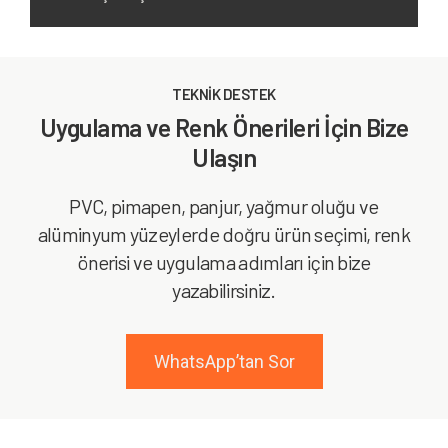
TEKNİK DESTEK
Uygulama ve Renk Önerileri İçin Bize
Ulaşın
PVC, pimapen, panjur, yağmur oluğu ve
alüminyum yüzeylerde doğru ürün seçimi, renk
önerisi ve uygulama adımları için bize
yazabilirsiniz.
WhatsApp’tan Sor