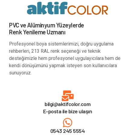
PVC ve Alüminyum Yüzeylerde
Renk Yenileme Uzmanı
Profesyonel boya sistemlerimizi, doğru uygulama
rehberleri, 213 RAL renk seçeneği ve teknik
desteğimizle hem profesyonel uygulayıcılara hem de
kendi dönüşümünü yapmak isteyen son kullanıcılara
sunuyoruz.
bilgi@aktifcolor.com
E-posta ile bize ulaşın
0543 245 5554