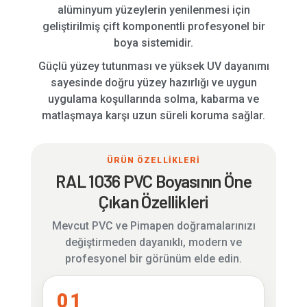
alüminyum yüzeylerin yenilenmesi için
geliştirilmiş çift komponentli profesyonel bir
boya sistemidir.
Güçlü yüzey tutunması ve yüksek UV dayanımı
sayesinde doğru yüzey hazırlığı ve uygun
uygulama koşullarında solma, kabarma ve
matlaşmaya karşı uzun süreli koruma sağlar.
ÜRÜN ÖZELLİKLERİ
RAL 1036 PVC Boyasının Öne
Çıkan Özellikleri
Mevcut PVC ve Pimapen doğramalarınızı
değiştirmeden dayanıklı, modern ve
profesyonel bir görünüm elde edin.
01