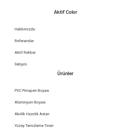
Aktif Color
Hakkımızda
Referanslar
Aktif Rehber
İletişim
Ürünler
PVC Pimapen Boyası
Alüminyum Boyası
Akrilik Hazırlık Astarı
Yüzey Temizleme Tineri