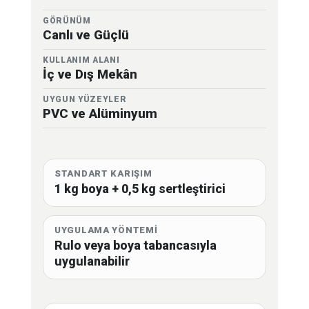
GÖRÜNÜM
Canlı ve Güçlü
KULLANIM ALANI
İç ve Dış Mekân
UYGUN YÜZEYLER
PVC ve Alüminyum
STANDART KARIŞIM
1 kg boya + 0,5 kg sertleştirici
UYGULAMA YÖNTEMİ
Rulo veya boya tabancasıyla
uygulanabilir