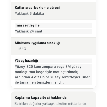
Katlar arası bekleme süresi
Yaklaşık 5 dakika
Tam sertleşme
Yaklaşık 24 saat
Minimum uygulama sıcaklığı
+12 °C
Yüzey hazırlığı
Yüzey, 320 kum zımpara veya 3M yüzey
matlaştırma keçesiyle matlaştırılmalı;
ardından Aktif Color Yüzey Temizleyici Tiner
ile tamamen temizlenmelidir.
Kaplama kapasitesi hakkında
Belirtilen değerler yaklaşık tüketim miktarlarıdır.