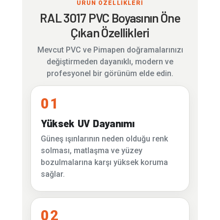
ÜRÜN ÖZELLİKLERİ
RAL 3017 PVC Boyasının Öne
Çıkan Özellikleri
Mevcut PVC ve Pimapen doğramalarınızı
değiştirmeden dayanıklı, modern ve
profesyonel bir görünüm elde edin.
01
Yüksek UV Dayanımı
Güneş ışınlarının neden olduğu renk
solması, matlaşma ve yüzey
bozulmalarına karşı yüksek koruma
sağlar.
02