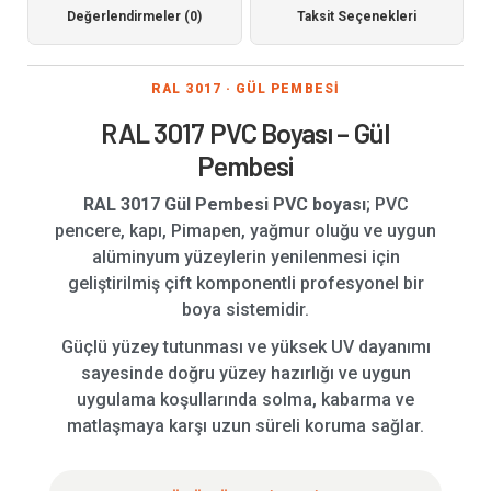
Değerlendirmeler (0)
Taksit Seçenekleri
RAL 3017 · GÜL PEMBESİ
RAL 3017 PVC Boyası – Gül
Pembesi
RAL 3017 Gül Pembesi PVC boyası
; PVC
pencere, kapı, Pimapen, yağmur oluğu ve uygun
alüminyum yüzeylerin yenilenmesi için
geliştirilmiş çift komponentli profesyonel bir
boya sistemidir.
Güçlü yüzey tutunması ve yüksek UV dayanımı
sayesinde doğru yüzey hazırlığı ve uygun
uygulama koşullarında solma, kabarma ve
matlaşmaya karşı uzun süreli koruma sağlar.