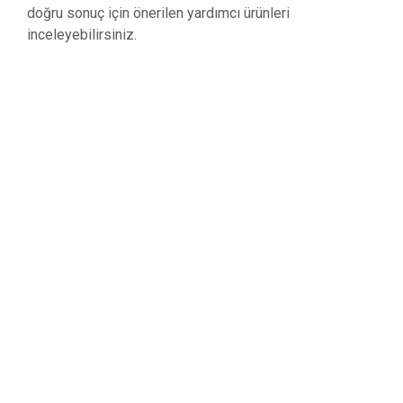
doğru sonuç için önerilen yardımcı ürünleri
inceleyebilirsiniz.