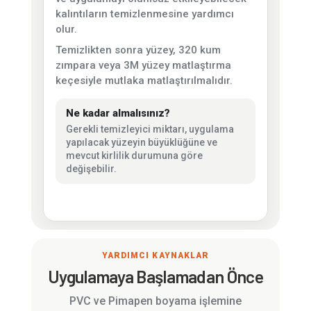
kalıntıların temizlenmesine yardımcı
olur.
Temizlikten sonra yüzey, 320 kum
zımpara veya 3M yüzey matlaştırma
keçesiyle mutlaka matlaştırılmalıdır.
Ne kadar almalısınız?
Gerekli temizleyici miktarı, uygulama
yapılacak yüzeyin büyüklüğüne ve
mevcut kirlilik durumuna göre
değişebilir.
YARDIMCI KAYNAKLAR
Uygulamaya Başlamadan Önce
PVC ve Pimapen boyama işlemine