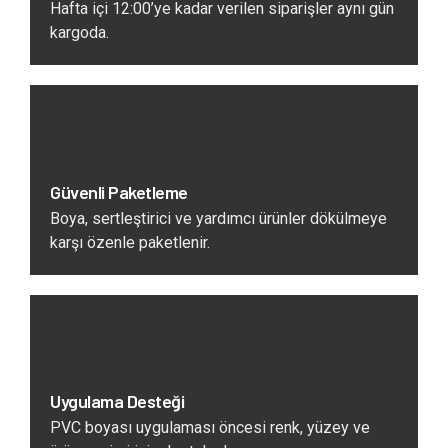
Hafta içi 12:00’ye kadar verilen siparişler aynı gün
kargoda.
Güvenli Paketleme
Boya, sertleştirici ve yardımcı ürünler dökülmeye
karşı özenle paketlenir.
Uygulama Desteği
PVC boyası uygulaması öncesi renk, yüzey ve