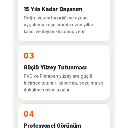
15 Yıla Kadar Dayanım
Doğru yüzey hazırlığı ve uygun
uygulama koşullarında uzun yıllar
kalıcı ve dayanıklı sonuç verir.
03
Güçlü Yüzey Tutunması
PVC ve Pimapen yüzeylere güçlü
biçimde tutunur; kabarma, soyulma ve
dökülme riskini azaltır.
04
Profesyonel Görünüm