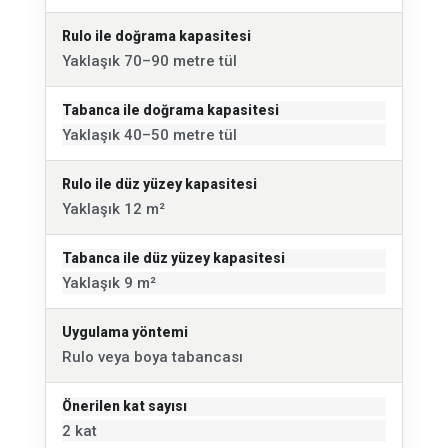
Rulo ile doğrama kapasitesi
Yaklaşık 70–90 metre tül
Tabanca ile doğrama kapasitesi
Yaklaşık 40–50 metre tül
Rulo ile düz yüzey kapasitesi
Yaklaşık 12 m²
Tabanca ile düz yüzey kapasitesi
Yaklaşık 9 m²
Uygulama yöntemi
Rulo veya boya tabancası
Önerilen kat sayısı
2 kat