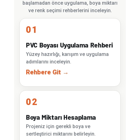
başlamadan önce uygulama, boya miktarı
ve renk seçimi rehberlerini inceleyin.
01
PVC Boyası Uygulama Rehberi
Yüzey hazırlığı, karışım ve uygulama
adımlarını inceleyin.
Rehbere Git →
02
Boya Miktarı Hesaplama
Projeniz için gerekli boya ve
sertleştirici miktarını belirleyin.