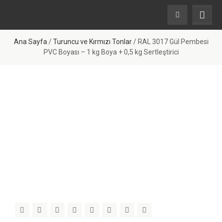
Ana Sayfa
/
Turuncu ve Kırmızı Tonlar
/ RAL 3017 Gül Pembesi
PVC Boyası – 1 kg Boya + 0,5 kg Sertleştirici