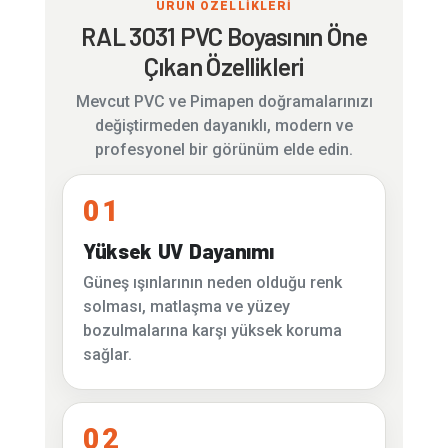
ÜRÜN ÖZELLİKLERİ
RAL 3031 PVC Boyasının Öne
Çıkan Özellikleri
Mevcut PVC ve Pimapen doğramalarınızı
değiştirmeden dayanıklı, modern ve
profesyonel bir görünüm elde edin.
01
Yüksek UV Dayanımı
Güneş ışınlarının neden olduğu renk
solması, matlaşma ve yüzey
bozulmalarına karşı yüksek koruma
sağlar.
02