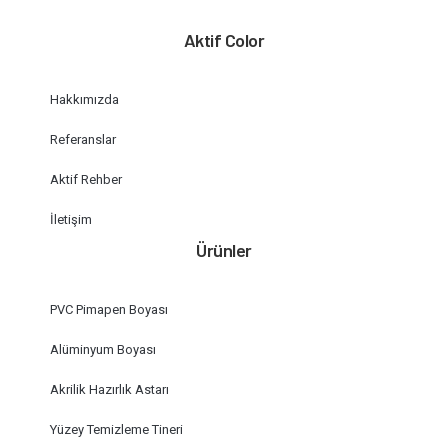
Aktif Color
Hakkımızda
Referanslar
Aktif Rehber
İletişim
Ürünler
PVC Pimapen Boyası
Alüminyum Boyası
Akrilik Hazırlık Astarı
Yüzey Temizleme Tineri