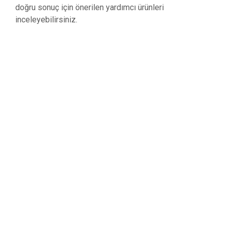
doğru sonuç için önerilen yardımcı ürünleri
inceleyebilirsiniz.