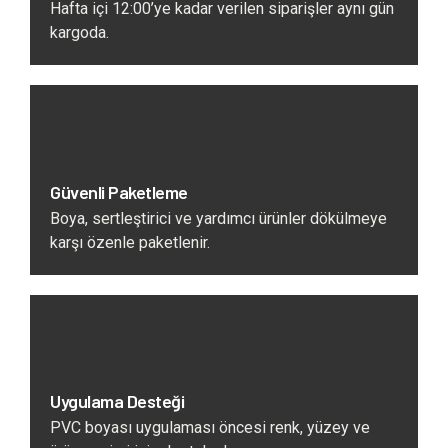
Hafta içi 12:00’ye kadar verilen siparişler aynı gün
kargoda.
Güvenli Paketleme
Boya, sertleştirici ve yardımcı ürünler dökülmeye
karşı özenle paketlenir.
Uygulama Desteği
PVC boyası uygulaması öncesi renk, yüzey ve