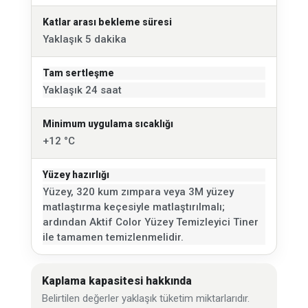
Katlar arası bekleme süresi
Yaklaşık 5 dakika
Tam sertleşme
Yaklaşık 24 saat
Minimum uygulama sıcaklığı
+12 °C
Yüzey hazırlığı
Yüzey, 320 kum zımpara veya 3M yüzey
matlaştırma keçesiyle matlaştırılmalı;
ardından Aktif Color Yüzey Temizleyici Tiner
ile tamamen temizlenmelidir.
Kaplama kapasitesi hakkında
Belirtilen değerler yaklaşık tüketim miktarlarıdır.