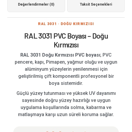
Değerlendirmeler (0)
Taksit Seçenekleri
RAL 3031 · DOĞU KIRMIZISI
RAL 3031 PVC Boyası – Doğu
Kırmızısı
RAL 3031 Doğu Kırmızısı PVC boyası
; PVC
pencere, kapı, Pimapen, yağmur oluğu ve uygun
alüminyum yüzeylerin yenilenmesi için
geliştirilmiş çift komponentli profesyonel bir
boya sistemidir.
Güçlü yüzey tutunması ve yüksek UV dayanımı
sayesinde doğru yüzey hazırlığı ve uygun
uygulama koşullarında solma, kabarma ve
matlaşmaya karşı uzun süreli koruma sağlar.