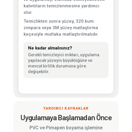
kalıntıların temizlenmesine yardımcı
olur.
Temizlikten sonra yüzey, 320 kum
zımpara veya 3M yüzey matlaştırma
keçesiyle mutlaka matlaştırılmalıdır.
Ne kadar almalısınız?
Gerekli temizleyici miktarı, uygulama
yapılacak yüzeyin büyüklüğüne ve
mevcut kirlilik durumuna göre
değişebilir.
YARDIMCI KAYNAKLAR
Uygulamaya Başlamadan Önce
PVC ve Pimapen boyama işlemine