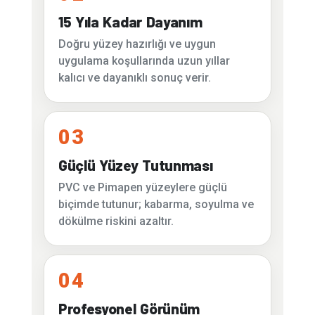
15 Yıla Kadar Dayanım
Doğru yüzey hazırlığı ve uygun
uygulama koşullarında uzun yıllar
kalıcı ve dayanıklı sonuç verir.
03
Güçlü Yüzey Tutunması
PVC ve Pimapen yüzeylere güçlü
biçimde tutunur; kabarma, soyulma ve
dökülme riskini azaltır.
04
Profesyonel Görünüm