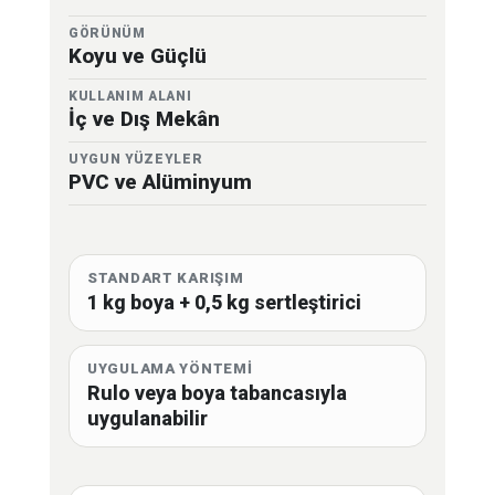
GÖRÜNÜM
Koyu ve Güçlü
KULLANIM ALANI
İç ve Dış Mekân
UYGUN YÜZEYLER
PVC ve Alüminyum
STANDART KARIŞIM
1 kg boya + 0,5 kg sertleştirici
UYGULAMA YÖNTEMİ
Rulo veya boya tabancasıyla
uygulanabilir