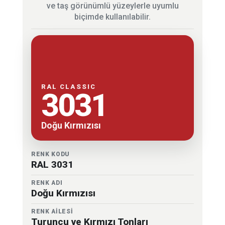
ve taş görünümlü yüzeylerle uyumlu
biçimde kullanılabilir.
RAL CLASSIC
3031
Doğu Kırmızısı
RENK KODU
RAL 3031
RENK ADI
Doğu Kırmızısı
RENK AİLESİ
Turuncu ve Kırmızı Tonları