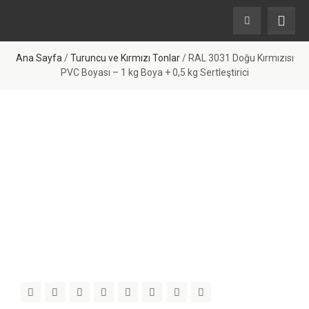
Ana Sayfa
/
Turuncu ve Kırmızı Tonlar
/ RAL 3031 Doğu Kırmızısı
PVC Boyası – 1 kg Boya + 0,5 kg Sertleştirici