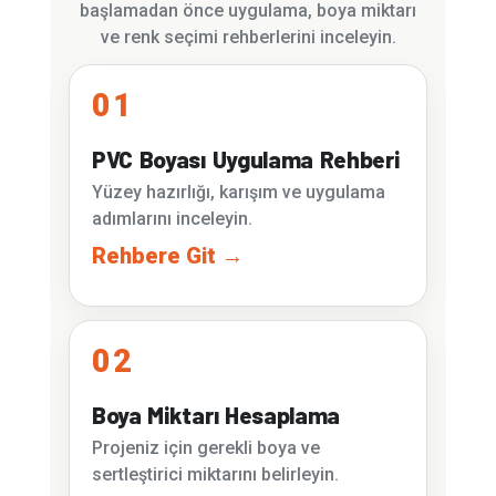
başlamadan önce uygulama, boya miktarı
ve renk seçimi rehberlerini inceleyin.
01
PVC Boyası Uygulama Rehberi
Yüzey hazırlığı, karışım ve uygulama
adımlarını inceleyin.
Rehbere Git →
02
Boya Miktarı Hesaplama
Projeniz için gerekli boya ve
sertleştirici miktarını belirleyin.