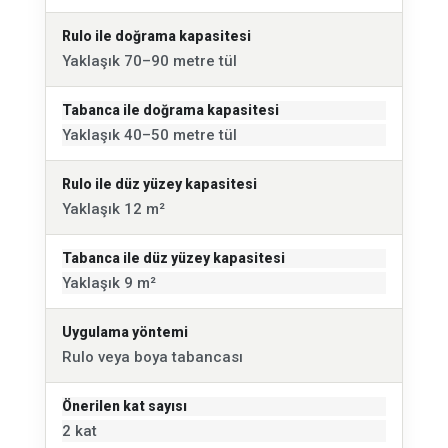
Rulo ile doğrama kapasitesi
Yaklaşık 70–90 metre tül
Tabanca ile doğrama kapasitesi
Yaklaşık 40–50 metre tül
Rulo ile düz yüzey kapasitesi
Yaklaşık 12 m²
Tabanca ile düz yüzey kapasitesi
Yaklaşık 9 m²
Uygulama yöntemi
Rulo veya boya tabancası
Önerilen kat sayısı
2 kat