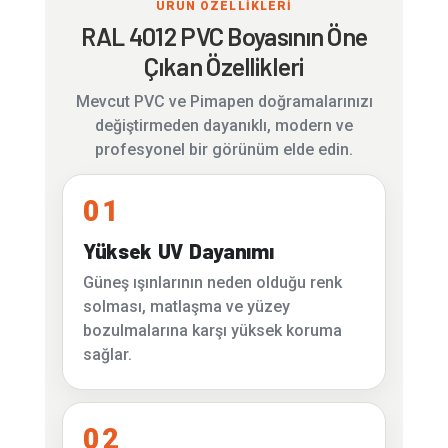
ÜRÜN ÖZELLİKLERİ
RAL 4012 PVC Boyasının Öne
Çıkan Özellikleri
Mevcut PVC ve Pimapen doğramalarınızı
değiştirmeden dayanıklı, modern ve
profesyonel bir görünüm elde edin.
01
Yüksek UV Dayanımı
Güneş ışınlarının neden olduğu renk
solması, matlaşma ve yüzey
bozulmalarına karşı yüksek koruma
sağlar.
02