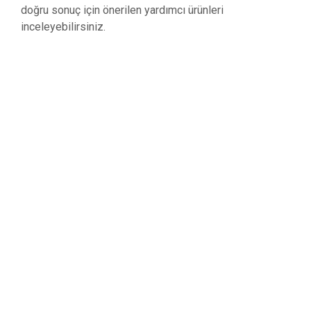
doğru sonuç için önerilen yardımcı ürünleri
inceleyebilirsiniz.