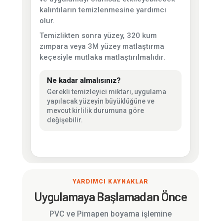
kalıntıların temizlenmesine yardımcı
olur.
Temizlikten sonra yüzey, 320 kum
zımpara veya 3M yüzey matlaştırma
keçesiyle mutlaka matlaştırılmalıdır.
Ne kadar almalısınız?
Gerekli temizleyici miktarı, uygulama
yapılacak yüzeyin büyüklüğüne ve
mevcut kirlilik durumuna göre
değişebilir.
YARDIMCI KAYNAKLAR
Uygulamaya Başlamadan Önce
PVC ve Pimapen boyama işlemine