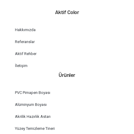
Aktif Color
Hakkımızda
Referanslar
Aktif Rehber
İletişim
Ürünler
PVC Pimapen Boyası
Alüminyum Boyası
Akrilik Hazırlık Astarı
Yüzey Temizleme Tineri