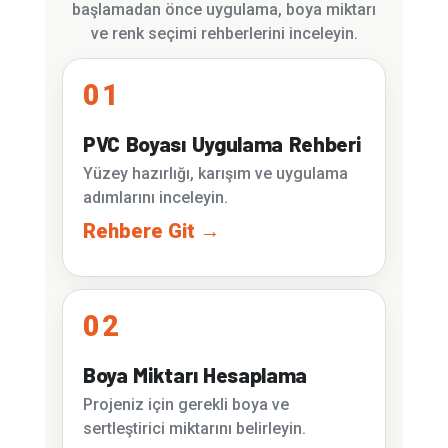
başlamadan önce uygulama, boya miktarı
ve renk seçimi rehberlerini inceleyin.
01
PVC Boyası Uygulama Rehberi
Yüzey hazırlığı, karışım ve uygulama
adımlarını inceleyin.
Rehbere Git →
02
Boya Miktarı Hesaplama
Projeniz için gerekli boya ve
sertleştirici miktarını belirleyin.