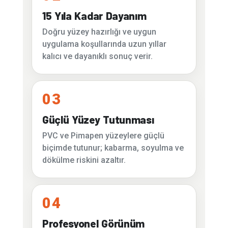
15 Yıla Kadar Dayanım
Doğru yüzey hazırlığı ve uygun
uygulama koşullarında uzun yıllar
kalıcı ve dayanıklı sonuç verir.
03
Güçlü Yüzey Tutunması
PVC ve Pimapen yüzeylere güçlü
biçimde tutunur; kabarma, soyulma ve
dökülme riskini azaltır.
04
Profesyonel Görünüm