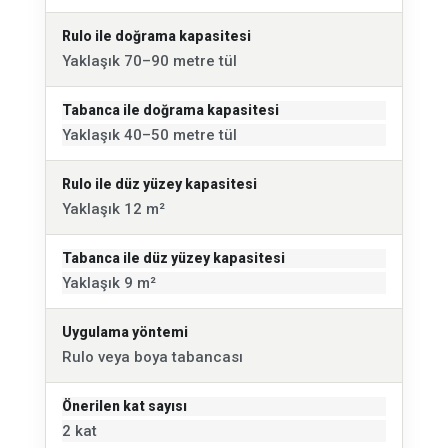
Rulo ile doğrama kapasitesi
Yaklaşık 70–90 metre tül
Tabanca ile doğrama kapasitesi
Yaklaşık 40–50 metre tül
Rulo ile düz yüzey kapasitesi
Yaklaşık 12 m²
Tabanca ile düz yüzey kapasitesi
Yaklaşık 9 m²
Uygulama yöntemi
Rulo veya boya tabancası
Önerilen kat sayısı
2 kat