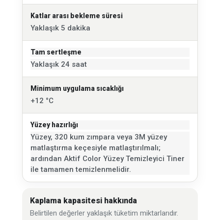
Katlar arası bekleme süresi
Yaklaşık 5 dakika
Tam sertleşme
Yaklaşık 24 saat
Minimum uygulama sıcaklığı
+12 °C
Yüzey hazırlığı
Yüzey, 320 kum zımpara veya 3M yüzey
matlaştırma keçesiyle matlaştırılmalı;
ardından Aktif Color Yüzey Temizleyici Tiner
ile tamamen temizlenmelidir.
Kaplama kapasitesi hakkında
Belirtilen değerler yaklaşık tüketim miktarlarıdır.