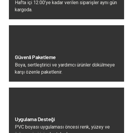
Hafta içi 12:00’ye kadar verilen siparişler aynı gün
kargoda.
Güvenli Paketleme
Boya, sertleştirici ve yardımcı ürünler dökülmeye
karşı özenle paketlenir.
Uygulama Desteği
PVC boyası uygulaması öncesi renk, yüzey ve