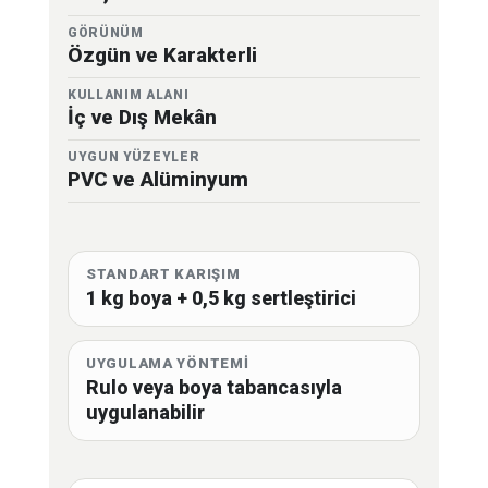
GÖRÜNÜM
Özgün ve Karakterli
KULLANIM ALANI
İç ve Dış Mekân
UYGUN YÜZEYLER
PVC ve Alüminyum
STANDART KARIŞIM
1 kg boya + 0,5 kg sertleştirici
UYGULAMA YÖNTEMİ
Rulo veya boya tabancasıyla
uygulanabilir