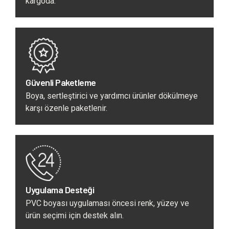
kargoda.
Güvenli Paketleme
Boya, sertleştirici ve yardımcı ürünler dökülmeye
karşı özenle paketlenir.
Uygulama Desteği
PVC boyası uygulaması öncesi renk, yüzey ve
ürün seçimi için destek alın.