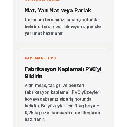
Mat, Yarı Mat veya Parlak
Görünüm tercihinizi sipariş notunda
belirtin. Tercih belirtilmeyen siparişler
yarı mat
hazırlanır.
KAPLAMALI PVC
Fabrikasyon Kaplamalı PVC’yi
Bildirin
Altın meşe, taş gri ve benzeri
fabrikasyon kaplamalı PVC yüzeyleri
boyayacaksanız sipariş notunda
belirtin. Bu yüzeyler için
1 kg boya +
0,25 kg özel konsantre sertleştirici
hazırlanır.