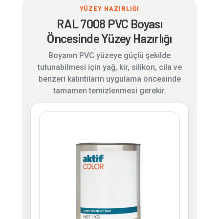
YÜZEY HAZIRLIĞI
RAL 7008 PVC Boyası
Öncesinde Yüzey Hazırlığı
Boyanın PVC yüzeye güçlü şekilde
tutunabilmesi için yağ, kir, silikon, cila ve
benzeri kalıntıların uygulama öncesinde
tamamen temizlenmesi gerekir.