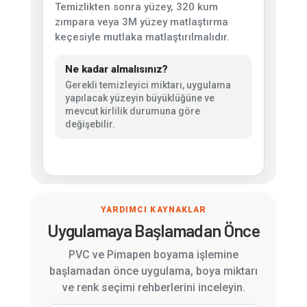
Temizlikten sonra yüzey, 320 kum
zımpara veya 3M yüzey matlaştırma
keçesiyle mutlaka matlaştırılmalıdır.
Ne kadar almalısınız?
Gerekli temizleyici miktarı, uygulama
yapılacak yüzeyin büyüklüğüne ve
mevcut kirlilik durumuna göre
değişebilir.
YARDIMCI KAYNAKLAR
Uygulamaya Başlamadan Önce
PVC ve Pimapen boyama işlemine
başlamadan önce uygulama, boya miktarı
ve renk seçimi rehberlerini inceleyin.