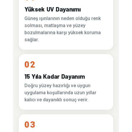
Yüksek UV Dayanımı
Güneş ışınlarının neden olduğu renk
solması, matlaşma ve yüzey
bozulmalarına karşı yüksek koruma
sağlar.
02
15 Yıla Kadar Dayanım
Doğru yüzey hazırlığı ve uygun
uygulama koşullarında uzun yıllar
kalıcı ve dayanıklı sonuç verir.
03