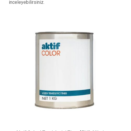
inceleyebilirsiniz.