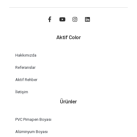
Aktif Color
Hakkımızda
Referanslar
Aktif Rehber
İletişim
Ürünler
PVC Pimapen Boyası
Alüminyum Boyası