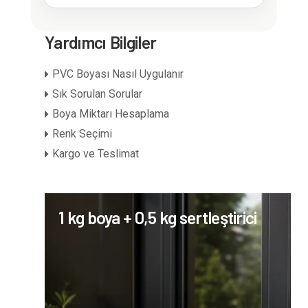
Yardımcı Bilgiler
PVC Boyası Nasıl Uygulanır
Sık Sorulan Sorular
Boya Miktarı Hesaplama
Renk Seçimi
Kargo ve Teslimat
1 kg boya + 0,5 kg sertleştirici