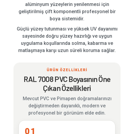
alüminyum yüzeylerin yenilenmesi için
geliştirilmiş çift komponentli profesyonel bir
boya sistemidir.
Güçlü yüzey tutunması ve yüksek UV dayanımı
sayesinde doğru yüzey hazırlığı ve uygun
uygulama koşullarında solma, kabarma ve
matlaşmaya karşı uzun süreli koruma sağlar.
ÜRÜN ÖZELLİKLERİ
RAL 7008 PVC Boyasının Öne
Çıkan Özellikleri
Mevcut PVC ve Pimapen doğramalarınızı
değiştirmeden dayanıklı, modern ve
profesyonel bir görünüm elde edin.
01