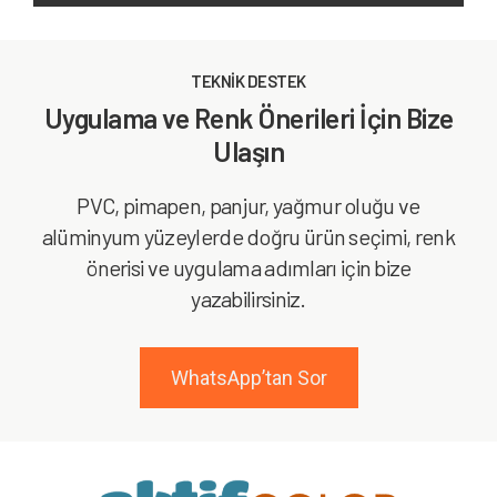
TEKNİK DESTEK
Uygulama ve Renk Önerileri İçin Bize
Ulaşın
PVC, pimapen, panjur, yağmur oluğu ve
alüminyum yüzeylerde doğru ürün seçimi, renk
önerisi ve uygulama adımları için bize
yazabilirsiniz.
WhatsApp’tan Sor