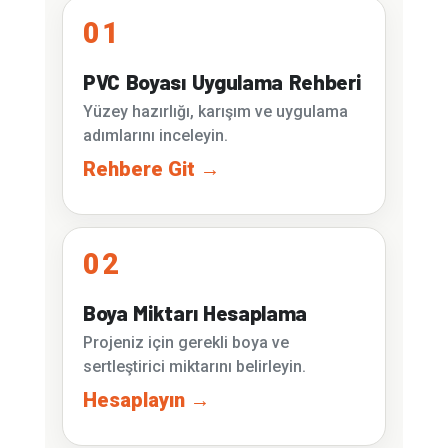
01
PVC Boyası Uygulama Rehberi
Yüzey hazırlığı, karışım ve uygulama
adımlarını inceleyin.
Rehbere Git →
02
Boya Miktarı Hesaplama
Projeniz için gerekli boya ve
sertleştirici miktarını belirleyin.
Hesaplayın →