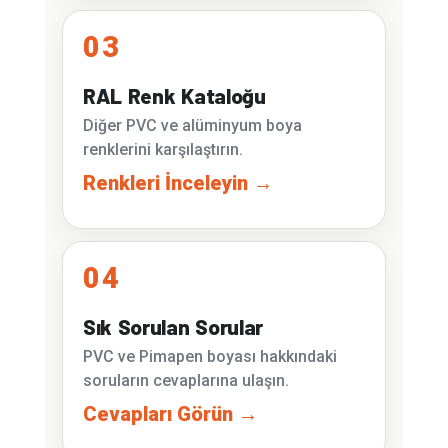
03
RAL Renk Kataloğu
Diğer PVC ve alüminyum boya
renklerini karşılaştırın.
Renkleri İnceleyin →
04
Sık Sorulan Sorular
PVC ve Pimapen boyası hakkındaki
soruların cevaplarına ulaşın.
Cevapları Görün →