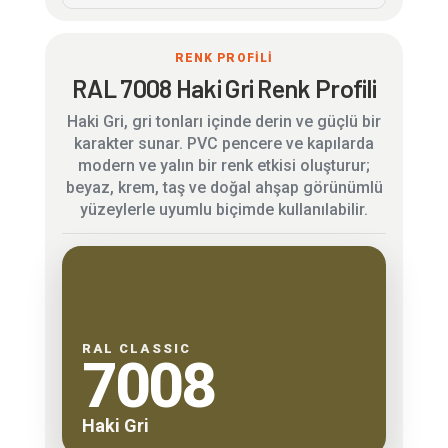
RENK PROFİLİ
RAL 7008 Haki Gri Renk Profili
Haki Gri, gri tonları içinde derin ve güçlü bir
karakter sunar. PVC pencere ve kapılarda
modern ve yalın bir renk etkisi oluşturur;
beyaz, krem, taş ve doğal ahşap görünümlü
yüzeylerle uyumlu biçimde kullanılabilir.
RAL CLASSIC
7008
Haki Gri