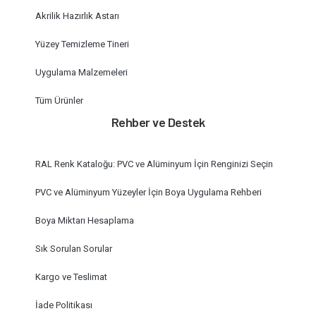
Akrilik Hazırlık Astarı
Yüzey Temizleme Tineri
Uygulama Malzemeleri
Tüm Ürünler
Rehber ve Destek
RAL Renk Kataloğu: PVC ve Alüminyum İçin Renginizi Seçin
PVC ve Alüminyum Yüzeyler İçin Boya Uygulama Rehberi
Boya Miktarı Hesaplama
Sık Sorulan Sorular
Kargo ve Teslimat
İade Politikası