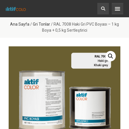
Ana Sayfa
/
Gri Tonlar
/ RAL 7008 Haki Gri PVC Boyası – 1 kg
Boya + 0,5 kg Sertleştirici