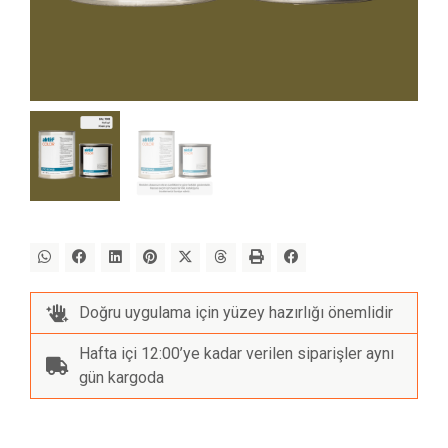
Doğru uygulama için yüzey hazırlığı önemlidir
Hafta içi 12:00’ye kadar verilen siparişler aynı
gün kargoda