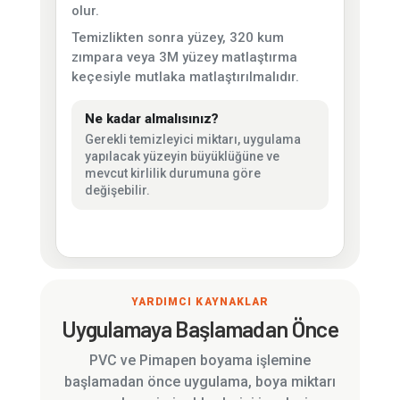
olur.
Temizlikten sonra yüzey, 320 kum
zımpara veya 3M yüzey matlaştırma
keçesiyle mutlaka matlaştırılmalıdır.
Ne kadar almalısınız?
Gerekli temizleyici miktarı, uygulama
yapılacak yüzeyin büyüklüğüne ve
mevcut kirlilik durumuna göre
değişebilir.
YARDIMCI KAYNAKLAR
Uygulamaya Başlamadan Önce
PVC ve Pimapen boyama işlemine
başlamadan önce uygulama, boya miktarı