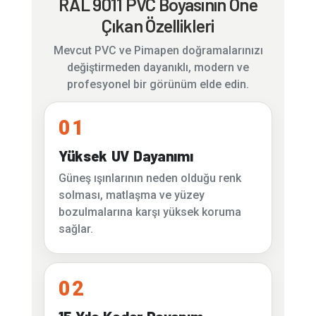
RAL 9011 PVC Boyasının Öne
Çıkan Özellikleri
Mevcut PVC ve Pimapen doğramalarınızı
değiştirmeden dayanıklı, modern ve
profesyonel bir görünüm elde edin.
01
Yüksek UV Dayanımı
Güneş ışınlarının neden olduğu renk
solması, matlaşma ve yüzey
bozulmalarına karşı yüksek koruma
sağlar.
02