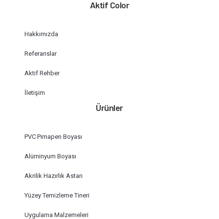
Aktif Color
Hakkımızda
Referanslar
Aktif Rehber
İletişim
Ürünler
PVC Pimapen Boyası
Alüminyum Boyası
Akrilik Hazırlık Astarı
Yüzey Temizleme Tineri
Uygulama Malzemeleri