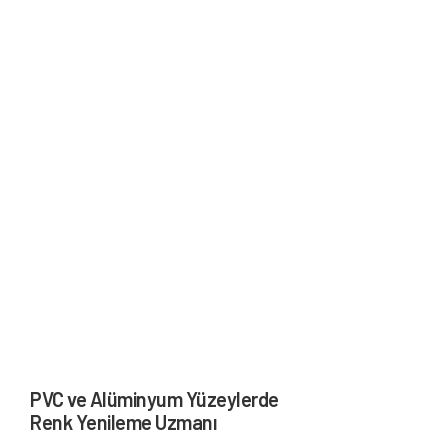
PVC ve Alüminyum Yüzeylerde
Renk Yenileme Uzmanı