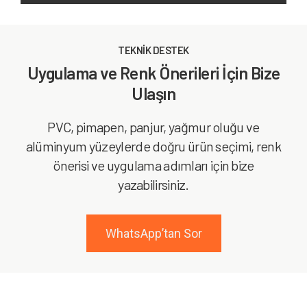
TEKNİK DESTEK
Uygulama ve Renk Önerileri İçin Bize
Ulaşın
PVC, pimapen, panjur, yağmur oluğu ve
alüminyum yüzeylerde doğru ürün seçimi, renk
önerisi ve uygulama adımları için bize
yazabilirsiniz.
WhatsApp’tan Sor