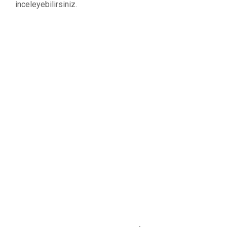
inceleyebilirsiniz.