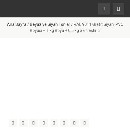
Ana Sayfa
/
Beyaz ve Siyah Tonlar
/ RAL 9011 Grafit Siyahı PVC
Boyası – 1 kg Boya + 0,5 kg Sertleştirici