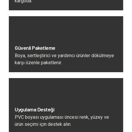
kargoda.
Güvenli Paketleme
Boya, sertleştirici ve yardımcı ürünler dökülmeye
karşı özenle paketlenir.
Uygulama Desteği
PVC boyası uygulaması öncesi renk, yüzey ve
ürün seçimi için destek alın.