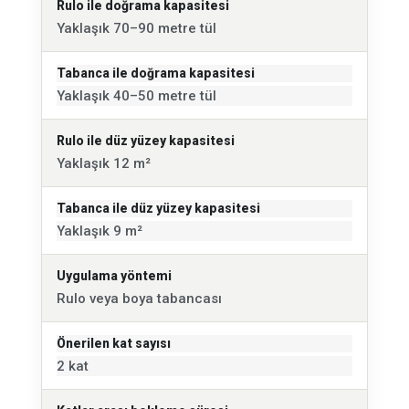
Rulo ile doğrama kapasitesi
Yaklaşık 70–90 metre tül
Tabanca ile doğrama kapasitesi
Yaklaşık 40–50 metre tül
Rulo ile düz yüzey kapasitesi
Yaklaşık 12 m²
Tabanca ile düz yüzey kapasitesi
Yaklaşık 9 m²
Uygulama yöntemi
Rulo veya boya tabancası
Önerilen kat sayısı
2 kat