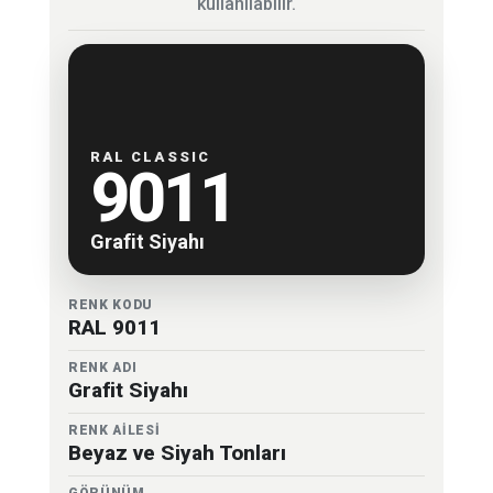
kullanılabilir.
RAL CLASSIC
9011
Grafit Siyahı
RENK KODU
RAL 9011
RENK ADI
Grafit Siyahı
RENK AİLESİ
Beyaz ve Siyah Tonları