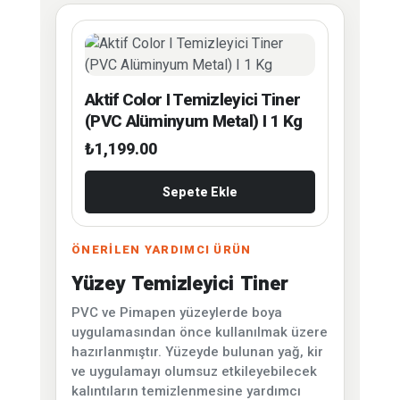
Aktif Color I Temizleyici Tiner
(PVC Alüminyum Metal) I 1 Kg
₺
1,199.00
Sepete Ekle
ÖNERİLEN YARDIMCI ÜRÜN
Yüzey Temizleyici Tiner
PVC ve Pimapen yüzeylerde boya
uygulamasından önce kullanılmak üzere
hazırlanmıştır. Yüzeyde bulunan yağ, kir
ve uygulamayı olumsuz etkileyebilecek
kalıntıların temizlenmesine yardımcı