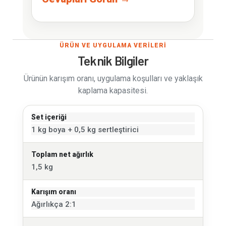
ÜRÜN VE UYGULAMA VERİLERİ
Teknik Bilgiler
Ürünün karışım oranı, uygulama koşulları ve yaklaşık
kaplama kapasitesi.
Set içeriği
1 kg boya + 0,5 kg sertleştirici
Toplam net ağırlık
1,5 kg
Karışım oranı
Ağırlıkça 2:1