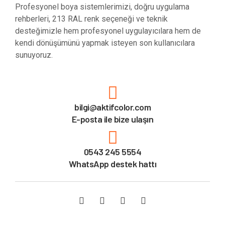
Profesyonel boya sistemlerimizi, doğru uygulama
rehberleri, 213 RAL renk seçeneği ve teknik
desteğimizle hem profesyonel uygulayıcılara hem de
kendi dönüşümünü yapmak isteyen son kullanıcılara
sunuyoruz.
bilgi@aktifcolor.com
E-posta ile bize ulaşın
0543 245 5554
WhatsApp destek hattı