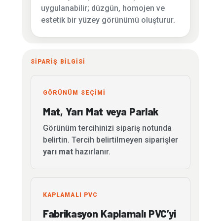
uygulanabilir; düzgün, homojen ve
estetik bir yüzey görünümü oluşturur.
SİPARİŞ BİLGİSİ
GÖRÜNÜM SEÇİMİ
Mat, Yarı Mat veya Parlak
Görünüm tercihinizi sipariş notunda
belirtin. Tercih belirtilmeyen siparişler
yarı mat
hazırlanır.
KAPLAMALI PVC
Fabrikasyon Kaplamalı PVC’yi