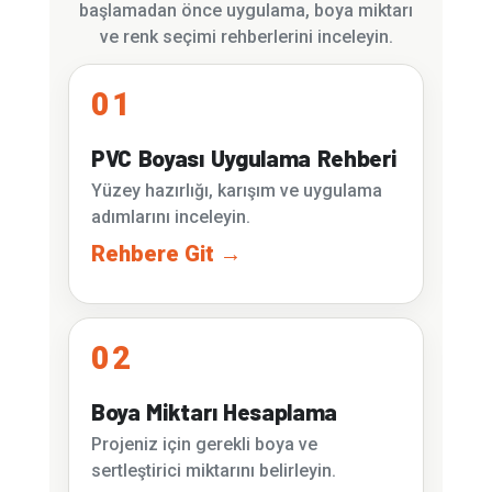
başlamadan önce uygulama, boya miktarı
ve renk seçimi rehberlerini inceleyin.
01
PVC Boyası Uygulama Rehberi
Yüzey hazırlığı, karışım ve uygulama
adımlarını inceleyin.
Rehbere Git →
02
Boya Miktarı Hesaplama
Projeniz için gerekli boya ve
sertleştirici miktarını belirleyin.