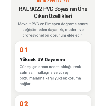
ÜRÜN ÖZELLİKLERİ
RAL 9022 PVC Boyasının Öne
Çıkan Özellikleri
Mevcut PVC ve Pimapen doğramalarınızı
değiştirmeden dayanıklı, modern ve
profesyonel bir görünüm elde edin.
01
Yüksek UV Dayanımı
Güneş ışınlarının neden olduğu renk
solması, matlaşma ve yüzey
bozulmalarına karşı yüksek koruma
sağlar.
02