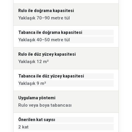
Rulo ile doğrama kapasitesi
Yaklaşık 70–90 metre tül
Tabanca ile doğrama kapasitesi
Yaklaşık 40–50 metre tül
Rulo ile düz yüzey kapasitesi
Yaklaşık 12 m²
Tabanca ile düz yüzey kapasitesi
Yaklaşık 9 m²
Uygulama yöntemi
Rulo veya boya tabancası
Önerilen kat sayısı
2 kat