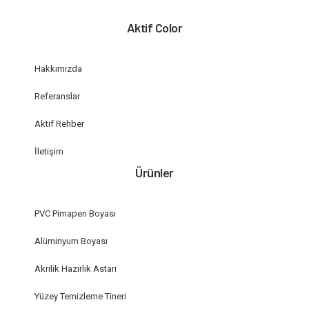
Aktif Color
Hakkımızda
Referanslar
Aktif Rehber
İletişim
Ürünler
PVC Pimapen Boyası
Alüminyum Boyası
Akrilik Hazırlık Astarı
Yüzey Temizleme Tineri