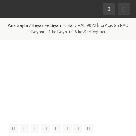
Ana Sayfa
/
Beyaz ve Siyah Tonlar
/ RAL 9022 İnci Açık Gri PVC
Boyası – 1 kg Boya + 0,5 kg Sertleştirici