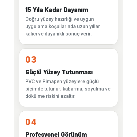
15 Yıla Kadar Dayanım
Doğru yüzey hazırlığı ve uygun
uygulama koşullarında uzun yıllar
kalıcı ve dayanıklı sonuç verir.
03
Güçlü Yüzey Tutunması
PVC ve Pimapen yüzeylere güçlü
biçimde tutunur; kabarma, soyulma ve
dökülme riskini azaltır.
04
Profesyonel Görünüm