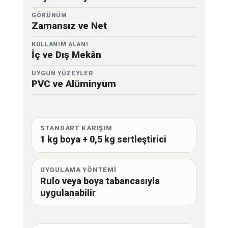
GÖRÜNÜM
Zamansız ve Net
KULLANIM ALANI
İç ve Dış Mekân
UYGUN YÜZEYLER
PVC ve Alüminyum
STANDART KARIŞIM
1 kg boya + 0,5 kg sertleştirici
UYGULAMA YÖNTEMİ
Rulo veya boya tabancasıyla
uygulanabilir