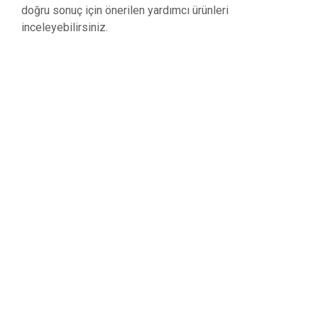
doğru sonuç için önerilen yardımcı ürünleri
inceleyebilirsiniz.