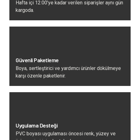
Hafta içi 12:00’ye kadar verilen siparişler aynı gün
kargoda.
Güvenli Paketleme
Boya, sertleştirici ve yardımcı ürünler dökülmeye
karşı özenle paketlenir.
Uygulama Desteği
PVC boyası uygulaması öncesi renk, yüzey ve