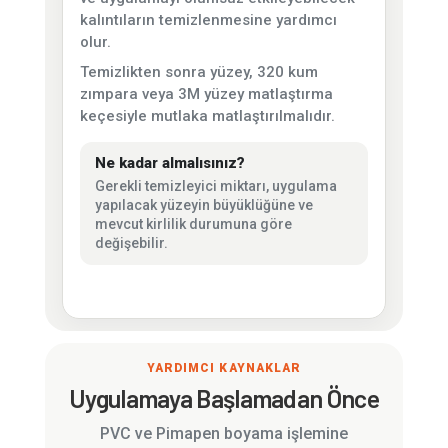
kalıntıların temizlenmesine yardımcı
olur.
Temizlikten sonra yüzey, 320 kum
zımpara veya 3M yüzey matlaştırma
keçesiyle mutlaka matlaştırılmalıdır.
Ne kadar almalısınız?
Gerekli temizleyici miktarı, uygulama
yapılacak yüzeyin büyüklüğüne ve
mevcut kirlilik durumuna göre
değişebilir.
YARDIMCI KAYNAKLAR
Uygulamaya Başlamadan Önce
PVC ve Pimapen boyama işlemine