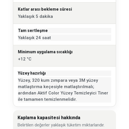
Katlar arası bekleme süresi
Yaklaşık 5 dakika
Tam sertleşme
Yaklaşık 24 saat
Minimum uygulama sıcaklığı
+12 °C
Yüzey hazırlığı
Yüzey, 320 kum zımpara veya 3M yüzey
matlaştırma keçesiyle matlaştırılmalı;
ardından Aktif Color Yüzey Temizleyici Tiner
ile tamamen temizlenmelidir.
Kaplama kapasitesi hakkında
Belirtilen değerler yaklaşık tüketim miktarlarıdır.